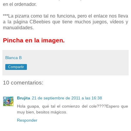
en el ordenador.
***La pizarra como tal no funciona, pero el enlace nos lleva
a la página CBeebies que tiene muchos juegos, vídeos y
manualidades.
Pincha en la imagen
.
Blanca B
Compartir
10 comentarios:
Brujita
21 de septiembre de 2011 a las 16:38
Hola guapa, qué tal el comienzo del cole????Espero que
muy bien, besitos mágicos.
Responder