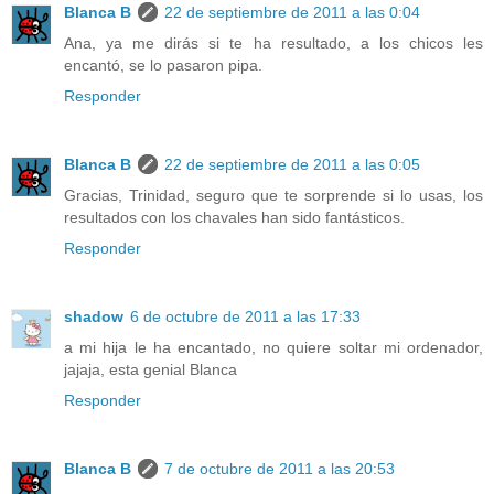
Blanca B
22 de septiembre de 2011 a las 0:04
Ana, ya me dirás si te ha resultado, a los chicos les
encantó, se lo pasaron pipa.
Responder
Blanca B
22 de septiembre de 2011 a las 0:05
Gracias, Trinidad, seguro que te sorprende si lo usas, los
resultados con los chavales han sido fantásticos.
Responder
shadow
6 de octubre de 2011 a las 17:33
a mi hija le ha encantado, no quiere soltar mi ordenador,
jajaja, esta genial Blanca
Responder
Blanca B
7 de octubre de 2011 a las 20:53