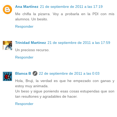
Ana Martínez
21 de septiembre de 2011 a las 17:19
Me chifla la pizarra. Voy a probarla en la PDI con mis
alumnos. Un besito.
Responder
Trinidad Martinez
21 de septiembre de 2011 a las 17:59
Un precioso recurso.
Responder
Blanca B
22 de septiembre de 2011 a las 0:03
Hola, Bruji, la verdad es que he empezado con ganas y
estoy muy animada.
Un beso y sigue poniendo esas cosas estupendas que son
tan resultones y agradables de hacer.
Responder