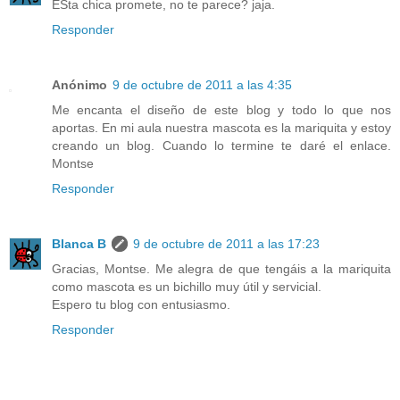
ESta chica promete, no te parece? jaja.
Responder
Anónimo
9 de octubre de 2011 a las 4:35
Me encanta el diseño de este blog y todo lo que nos
aportas. En mi aula nuestra mascota es la mariquita y estoy
creando un blog. Cuando lo termine te daré el enlace.
Montse
Responder
Blanca B
9 de octubre de 2011 a las 17:23
Gracias, Montse. Me alegra de que tengáis a la mariquita
como mascota es un bichillo muy útil y servicial.
Espero tu blog con entusiasmo.
Responder