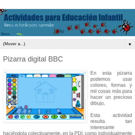
▼
Pizarra digital BBC
En esta pizarra
podemos usar
colores, formas y
mil cosas más para
hacer un precioso
dibujo.
Esta actividad
resulta tan
interesante
haciéndola colectivamente, en la PDI, como individualmente