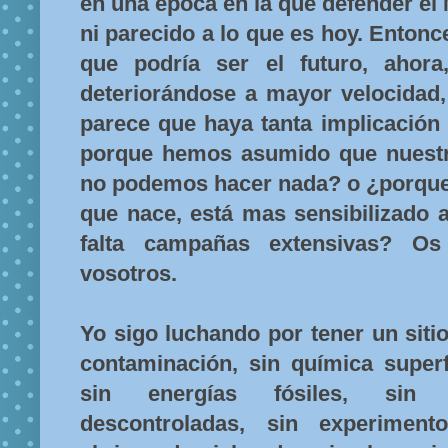
en una época en la que defender el
ni parecido a lo que es hoy. Entonc
que podría ser el futuro, ahor
deteriorándose a mayor velocidad,
parece que haya tanta implicación
porque hemos asumido que nuestr
no podemos hacer nada? o ¿porque
que nace, está mas sensibilizado 
falta campañas extensivas? Os
vosotros.
Yo sigo luchando por tener un siti
contaminación, sin química superf
sin energías fósiles, sin 
descontroladas, sin experiment