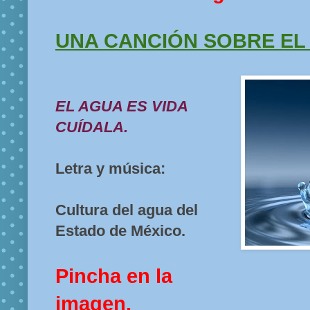
UNA CANCIÓN SOBRE EL
EL AGUA ES VIDA
CUÍDALA.
Letra y música:
Cultura del agua del
Estado de México.
Pincha en la
imagen.