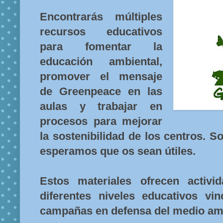
Encontrarás múltiples
recursos educativos
para fomentar la
educación ambiental,
promover el mensaje
de Greenpeace en las
aulas y trabajar en
procesos para mejorar
la sostenibilidad de los centros. 
esperamos que os sean útiles.
Estos materiales ofrecen activi
diferentes niveles educativos vi
campañas en defensa del medio am