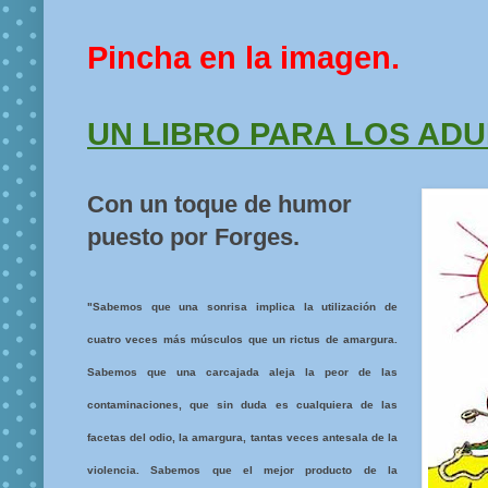
Pincha en la imagen.
UN LIBRO PARA LOS AD
Con un toque de humor
puesto por Forges.
"Sabemos que una sonrisa implica la utilización de
cuatro veces más músculos que un rictus de amargura.
Sabemos que una carcajada aleja la peor de las
contaminaciones, que sin duda es cualquiera de las
facetas del odio, la amargura, tantas veces antesala de la
violencia. Sabemos que el mejor producto de la