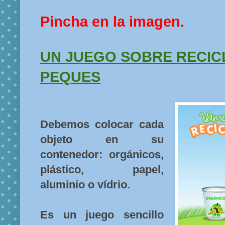
Pincha en la imagen.
UN JUEGO SOBRE RECIC
PEQUES
Debemos colocar cada
objeto en su
contenedor: orgánicos,
plástico, papel,
aluminio o vídrio.
Es un juego sencillo