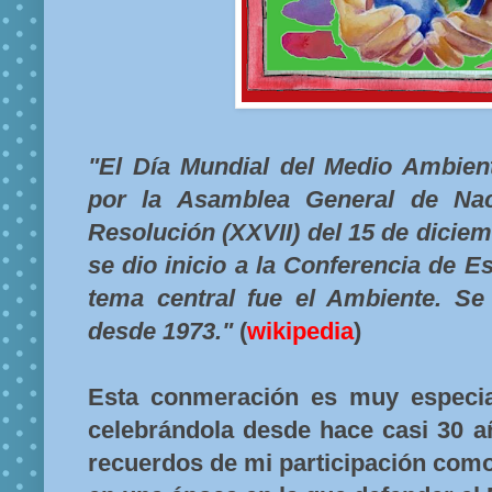
"El Día Mundial del Medio Ambient
por la Asamblea General de Nac
Resolución (XXVII) del 15 de dicie
se dio inicio a la Conferencia de 
tema central fue el Ambiente. Se 
desde 1973."
(
wikipedia
)
Esta conmeración es muy especia
celebrándola desde hace casi 30 
recuerdos de mi participación com