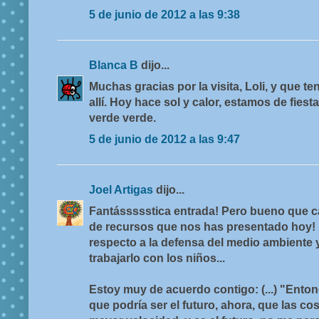
5 de junio de 2012 a las 9:38
Blanca B
dijo...
Muchas gracias por la visita, Loli, y que 
allí. Hoy hace sol y calor, estamos de fiest
verde verde.
5 de junio de 2012 a las 9:47
Joel Artigas
dijo...
Fantássssstica entrada! Pero bueno que c
de recursos que nos has presentado hoy! 
respecto a la defensa del medio ambiente y
trabajarlo con los niños...
Estoy muy de acuerdo contigo: (...) "Enton
que podría ser el futuro, ahora, que las c