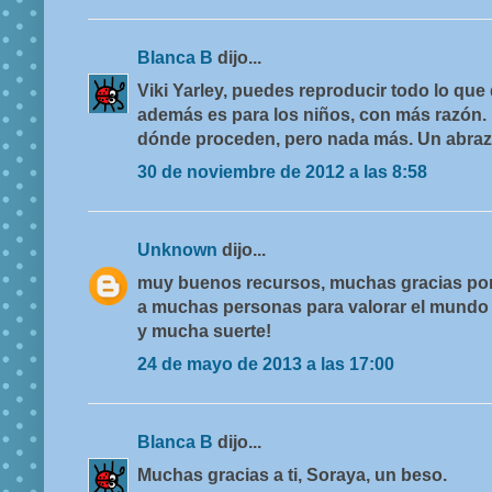
Blanca B
dijo...
Viki Yarley, puedes reproducir todo lo que 
además es para los niños, con más razón. 
dónde proceden, pero nada más. Un abrazo 
30 de noviembre de 2012 a las 8:58
Unknown
dijo...
muy buenos recursos, muchas gracias por 
a muchas personas para valorar el mundo 
y mucha suerte!
24 de mayo de 2013 a las 17:00
Blanca B
dijo...
Muchas gracias a ti, Soraya, un beso.