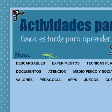
DESCARGABLES
EXPERIMENTOS
TECNICAS PL
DOCUMENTOS
ATENCION
MEDIO FISICO Y SOCI
VALORES
PEDAGOGIA
APPS
JUEGOS
CU