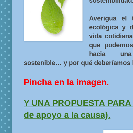
sostenibilidad
Averigua el 
ecológica y 
vida cotidiana
que podemos 
hacia un
sostenible… y por qué deberíamos 
Pincha en la imagen.
Y UNA PROPUESTA PARA 
de apoyo a la causa).