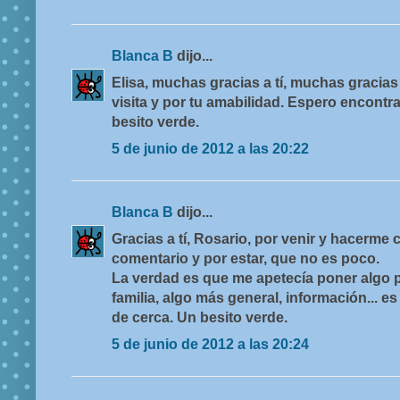
Blanca B
dijo...
Elisa, muchas gracias a tí, muchas gracias 
visita y por tu amabilidad. Espero encont
besito verde.
5 de junio de 2012 a las 20:22
Blanca B
dijo...
Gracias a tí, Rosario, por venir y hacerme
comentario y por estar, que no es poco.
La verdad es que me apetecía poner algo pa
familia, algo más general, información... e
de cerca. Un besito verde.
5 de junio de 2012 a las 20:24