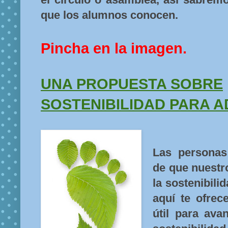
que los alumnos conocen.
Pincha en la imagen.
UNA PROPUESTA SOBRE
SOSTENIBILIDAD PARA AD
Las personas
de que nuestr
la sostenibili
aquí te ofre
útil para ava