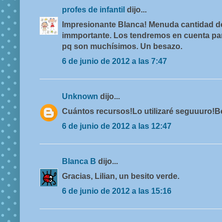
profes de infantil
dijo...
Impresionante Blanca! Menuda cantidad de
immportante. Los tendremos en cuenta par
pq son muchísimos. Un besazo.
6 de junio de 2012 a las 7:47
Unknown
dijo...
Cuántos recursos!Lo utilizaré seguuuro!B
6 de junio de 2012 a las 12:47
Blanca B
dijo...
Gracias, Lilian, un besito verde.
6 de junio de 2012 a las 15:16