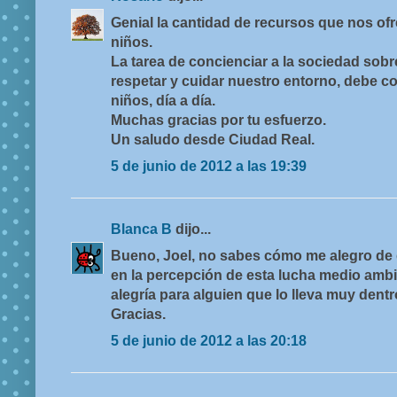
Genial la cantidad de recursos que nos ofr
niños.
La tarea de concienciar a la sociedad sobr
respetar y cuidar nuestro entorno, debe 
niños, día a día.
Muchas gracias por tu esfuerzo.
Un saludo desde Ciudad Real.
5 de junio de 2012 a las 19:39
Blanca B
dijo...
Bueno, Joel, no sabes cómo me alegro de
en la percepción de esta lucha medio ambi
alegría para alguien que lo lleva muy dentr
Gracias.
5 de junio de 2012 a las 20:18