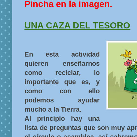
Pincha en la imagen.
UNA CAZA DEL TESORO
En esta actividad
quieren enseñarnos
como reciclar, lo
importante que es, y
como con ello
podemos ayudar
mucho a la Tierra.
Al principio hay una
lista de preguntas que son muy ap
el círculo o asamblea, así sabrem