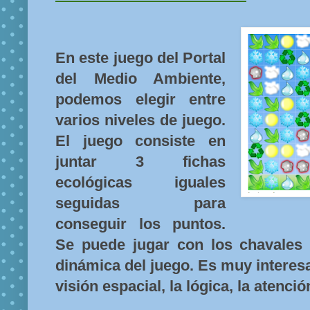
En este juego del Portal
del Medio Ambiente,
podemos elegir entre
varios niveles de juego.
El juego consiste en
juntar 3 fichas
ecológicas iguales
seguidas para
conseguir los puntos.
Se puede jugar con los chavales
dinámica del juego. Es muy interesa
visión espacial, la lógica, la atenció