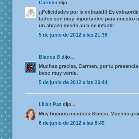
Carmen
dijo...
¡¡Felicidades por la entrada!!! Es extraordi
todos son muy importantes para nuestro m
un abrazo desde aula de infantil.
5 de junio de 2012 a las 21:36
Blanca B
dijo...
Muchas gracias, Carmen, por tu presencia 
beso muy verde.
5 de junio de 2012 a las 23:44
Lilian Paz
dijo...
Muy buenos recursos Blanca, Muchas graci
6 de junio de 2012 a las 6:49