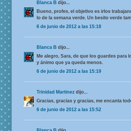
Blanca B
dijo...
Bueno, profes, el objetivo es irlos trabaja
lo de la semana verde. Un besito verde ta
6 de junio de 2012 a las 15:18
Blanca B
dijo...
Me alegro, Sara, de que los guardes para 
y ánimo que ya queda menos.
6 de junio de 2012 a las 15:19
Trinidad Martinez
dijo...
Gracias, gracias y gracias, me encanta tod
6 de junio de 2012 a las 15:52
Blanca B
dijo...