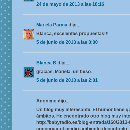
24 de mayo de 2013 a las 18:16
Mariela Parma
dijo...
Blanca, excelentes propuestas!!!
5 de junio de 2013 a las 0:00
Blanca B
dijo...
gracias, Mariela. un beso.
5 de junio de 2013 a las 2:01
Anónimo dijo...
Un blog muy interesante. El humor tiene q
ámbitos. He encontrado otro blog muy int
http://babyradio.es/blog-entrada/160/2013
conservar-el-medio-ambiente-descubrelo.