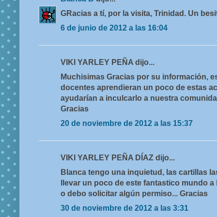
GRacias a tí, por la visita, Trinidad. Un bes
6 de junio de 2012 a las 16:04
VIKI YARLEY PEÑA dijo...
Muchisimas Gracias por su información, es
docentes aprendieran un poco de estas a
ayudarían a inculcarlo a nuestra comunidad
Gracias
20 de noviembre de 2012 a las 15:37
VIKI YARLEY PEÑA DÍAZ dijo...
Blanca tengo una inquietud, las cartillas 
llevar un poco de este fantastico mundo a
o debo solicitar algún permiso... Gracias
30 de noviembre de 2012 a las 3:31