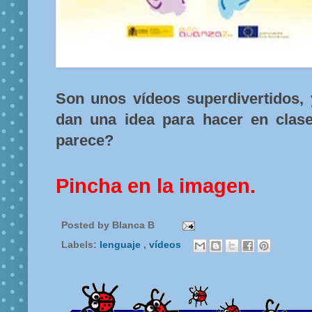
Son unos vídeos superdivertidos, 
dan una idea para hacer en clase
parece?
Pincha en la imagen.
Posted by
Blanca B
Labels:
lenguaje
,
vídeos