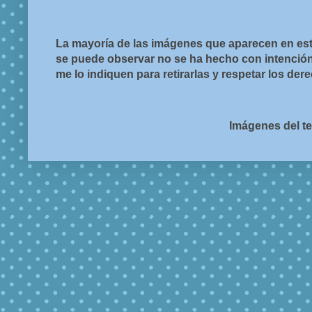
La mayoría de las imágenes que aparecen en est
se puede observar no se ha hecho con intención d
me lo indiquen para retirarlas y respetar los de
Imágenes del t