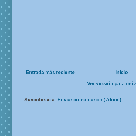
Entrada más reciente
Inicio
Ver versión para móv
Suscribirse a:
Enviar comentarios ( Atom )