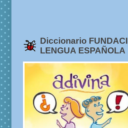
Diccionario FUNDACI
LENGUA ESPAÑOLA