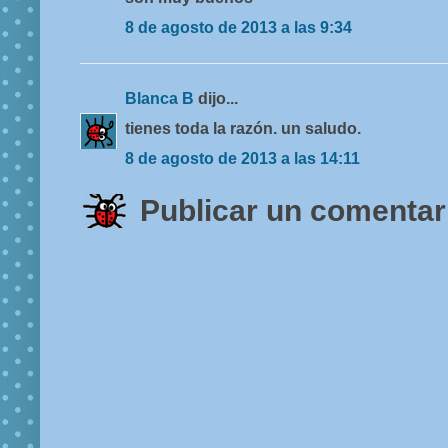
8 de agosto de 2013 a las 9:34
Blanca B
dijo...
tienes toda la razón. un saludo.
8 de agosto de 2013 a las 14:11
Publicar un comentar