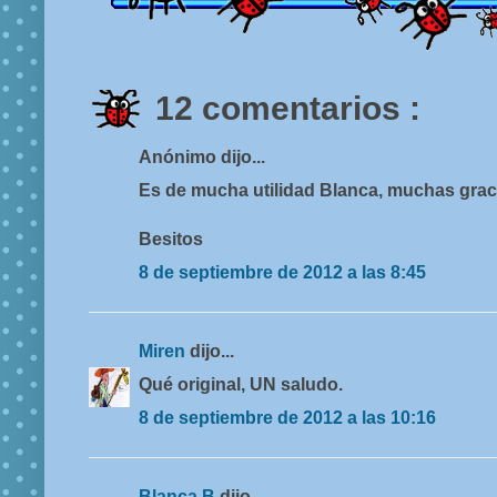
12 comentarios :
Anónimo dijo...
Es de mucha utilidad Blanca, muchas grac
Besitos
8 de septiembre de 2012 a las 8:45
Miren
dijo...
Qué original, UN saludo.
8 de septiembre de 2012 a las 10:16
Blanca B
dijo...