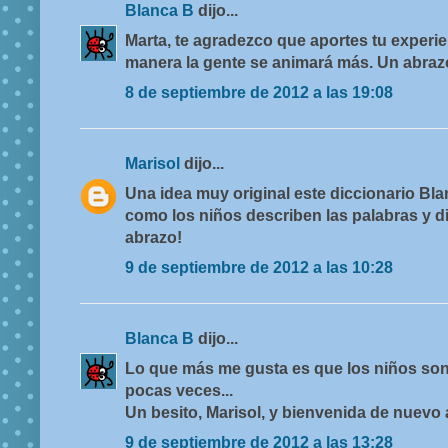
Blanca B
dijo...
Marta, te agradezco que aportes tu experie
manera la gente se animará más. Un abraz
8 de septiembre de 2012 a las 19:08
Marisol
dijo...
Una idea muy original este diccionario Bla
como los niños describen las palabras y di
abrazo!
9 de septiembre de 2012 a las 10:28
Blanca B
dijo...
Lo que más me gusta es que los niños son 
pocas veces...
Un besito, Marisol, y bienvenida de nuevo
9 de septiembre de 2012 a las 13:28