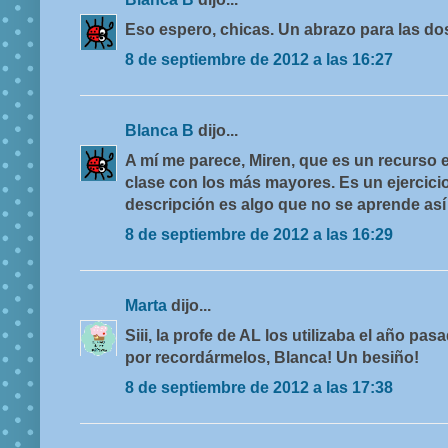
Eso espero, chicas. Un abrazo para las do
8 de septiembre de 2012 a las 16:27
Blanca B
dijo...
A mí me parece, Miren, que es un recurso
clase con los más mayores. Es un ejercic
descripción es algo que no se aprende así
8 de septiembre de 2012 a las 16:29
Marta
dijo...
Siii, la profe de AL los utilizaba el año pa
por recordármelos, Blanca! Un besiño!
8 de septiembre de 2012 a las 17:38