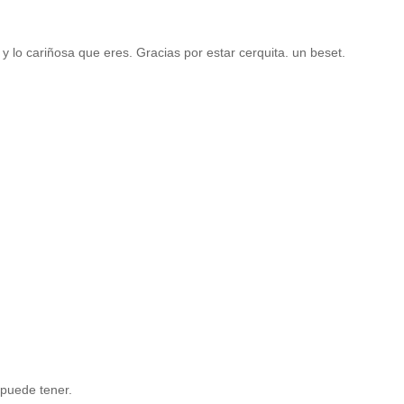
y lo cariñosa que eres. Gracias por estar cerquita. un beset.
 puede tener.