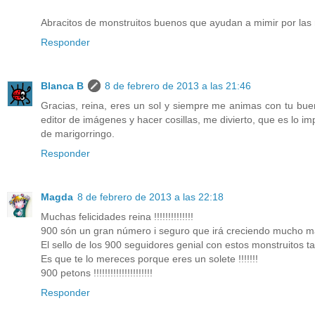
Abracitos de monstruitos buenos que ayudan a mimir por las 
Responder
Blanca B
8 de febrero de 2013 a las 21:46
Gracias, reina, eres un sol y siempre me animas con tu bue
editor de imágenes y hacer cosillas, me divierto, que es lo i
de marigorringo.
Responder
Magda
8 de febrero de 2013 a las 22:18
Muchas felicidades reina !!!!!!!!!!!!!!
900 són un gran número i seguro que irá creciendo mucho ma
El sello de los 900 seguidores genial con estos monstruitos tan
Es que te lo mereces porque eres un solete !!!!!!!
900 petons !!!!!!!!!!!!!!!!!!!!!
Responder