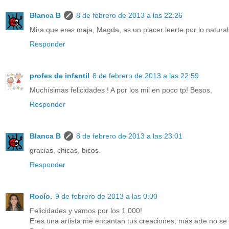
Blanca B
8 de febrero de 2013 a las 22:26
Mira que eres maja, Magda, es un placer leerte por lo natural 
Responder
profes de infantil
8 de febrero de 2013 a las 22:59
Muchísimas felicidades ! A por los mil en poco tp! Besos.
Responder
Blanca B
8 de febrero de 2013 a las 23:01
gracias, chicas, bicos.
Responder
Rocío.
9 de febrero de 2013 a las 0:00
Felicidades y vamos por los 1.000!
Eres una artista me encantan tus creaciones, más arte no se