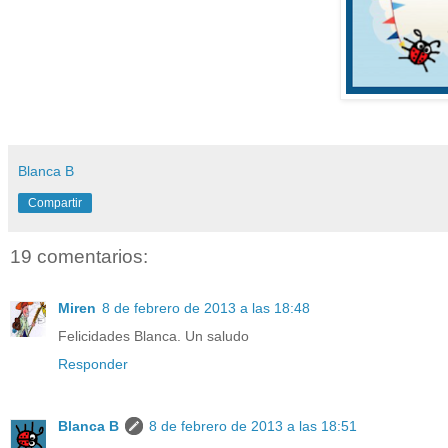
Blanca B
Compartir
19 comentarios:
Miren
8 de febrero de 2013 a las 18:48
Felicidades Blanca. Un saludo
Responder
Blanca B
8 de febrero de 2013 a las 18:51