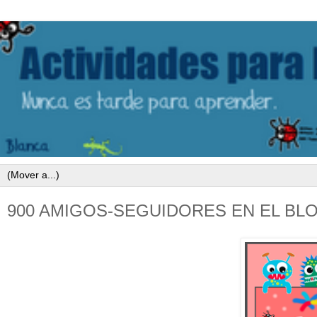
900 AMIGOS-SEGUIDORES EN EL BL