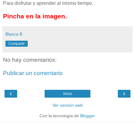
Para disfrutar y aprender al mismo tiempo.
Pincha en la imagen.
Blanca B
Compartir
No hay comentarios:
Publicar un comentario
‹
›
Inicio
Ver versión web
Con la tecnología de
Blogger
.