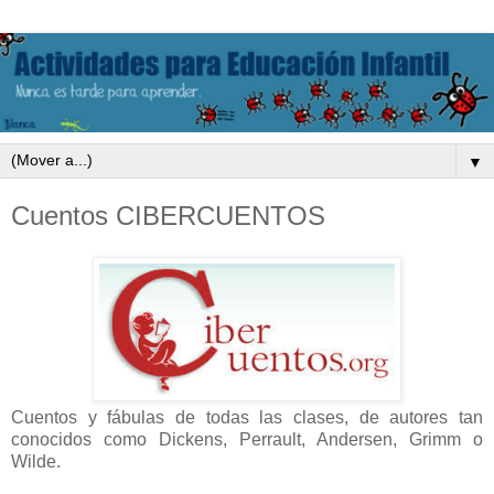
▼
Cuentos CIBERCUENTOS
Cuentos y fábulas de todas las clases, de autores tan
conocidos como Dickens, Perrault, Andersen, Grimm o
Wilde.