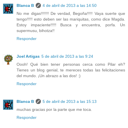
Blanca B
4 de abril de 2013 a las 14:50
No me digas!!!!!!! De verdad, Begoña!!!!! Vaya suerte que
tengo!!!!! esto deben ser las mariquitas, como dice Magda.
Estoy impaciente!!!!! Busca y encuentra, porfa. Un
supermusu, bihotza!!
Responder
Joel Artigas
5 de abril de 2013 a las 9:24
Oooh! Qué bien tener personas cerca como Pilar eh?
Tienes un blog genial, te mereces todas las felicitaciones
del mundo. ¡Un abrazo a las dos! :)
Responder
Blanca B
5 de abril de 2013 a las 15:13
muchas gracias por la parte que me toca.
Responder