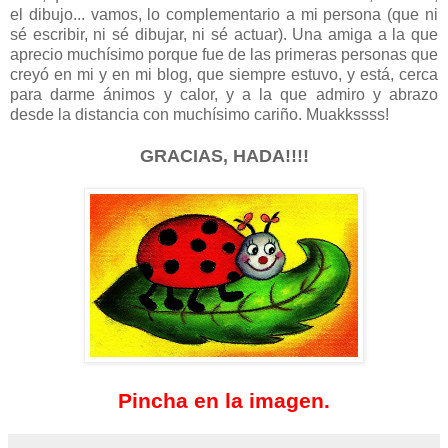
el dibujo... vamos, lo complementario a mi persona (que ni
sé escribir, ni sé dibujar, ni sé actuar). Una amiga a la que
aprecio muchísimo porque fue de las primeras personas que
creyó en mi y en mi blog, que siempre estuvo, y está, cerca
para darme ánimos y calor, y a la que admiro y abrazo
desde la distancia con muchísimo cariño. Muakkssss!
GRACIAS, HADA!!!!
Pincha en la imagen.