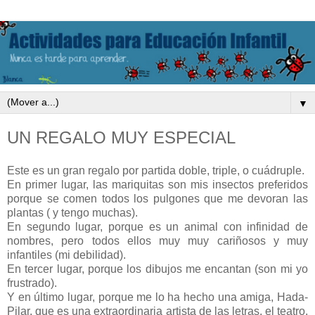
▼
UN REGALO MUY ESPECIAL
Este es un gran regalo por partida doble, triple, o cuádruple.
En primer lugar, las mariquitas son mis insectos preferidos
porque se comen todos los pulgones que me devoran las
plantas ( y tengo muchas).
En segundo lugar, porque es un animal con infinidad de
nombres, pero todos ellos muy muy cariñosos y muy
infantiles (mi debilidad).
En tercer lugar, porque los dibujos me encantan (son mi yo
frustrado).
Y en último lugar, porque me lo ha hecho una amiga, Hada-
Pilar, que es una extraordinaria artista de las letras, el teatro,