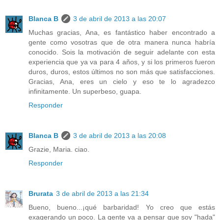
Blanca B
3 de abril de 2013 a las 20:07
Muchas gracias, Ana, es fantástico haber encontrado a
gente como vosotras que de otra manera nunca habría
conocido. Sois la motivación de seguir adelante con esta
experiencia que ya va para 4 años, y si los primeros fueron
duros, duros, estos últimos no son más que satisfacciones.
Gracias, Ana, eres un cielo y eso te lo agradezco
infinitamente. Un superbeso, guapa.
Responder
Blanca B
3 de abril de 2013 a las 20:08
Grazie, Maria. ciao.
Responder
Brurata
3 de abril de 2013 a las 21:34
Bueno, bueno...¡qué barbaridad! Yo creo que estás
exagerando un poco. La gente va a pensar que soy "hada"