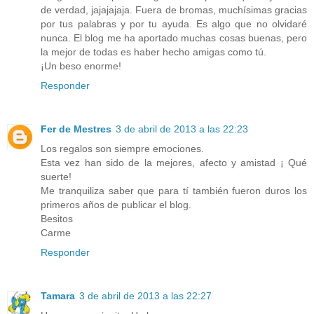
de verdad, jajajajaja. Fuera de bromas, muchísimas gracias
por tus palabras y por tu ayuda. Es algo que no olvidaré
nunca. El blog me ha aportado muchas cosas buenas, pero
la mejor de todas es haber hecho amigas como tú.
¡Un beso enorme!
Responder
Fer de Mestres
3 de abril de 2013 a las 22:23
Los regalos son siempre emociones.
Esta vez han sido de la mejores, afecto y amistad ¡ Qué
suerte!
Me tranquiliza saber que para tí también fueron duros los
primeros años de publicar el blog.
Besitos
Carme
Responder
Tamara
3 de abril de 2013 a las 22:27