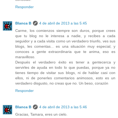
Responder
Blanca B
4 de abril de 2013 a las 5:45
Carme, los comienzos siempre son duros, porque crees
que tu blog no le interesa a nadie, y recibes a cada
seguidor y a cada visita como un verdadero triunfo, ves sus
blogs, les comentas... es una situación muy especial, y
conoces a gente extraordinaria que te anima, eso es
maravilloso.
Después el verdadero éxito es tener a gentecerca y
servirles de ayuda en todo lo que puedas, porque ya no
tienes tiempo de visitar sus blogs, ni de hablar casi con
ellos, ni de ponerles comentarios animosos, esto es un
verdadero disgusto, no creas que no. Un beso, corazón
Responder
Blanca B
4 de abril de 2013 a las 5:46
Gracias, Tamara, eres un cielo.