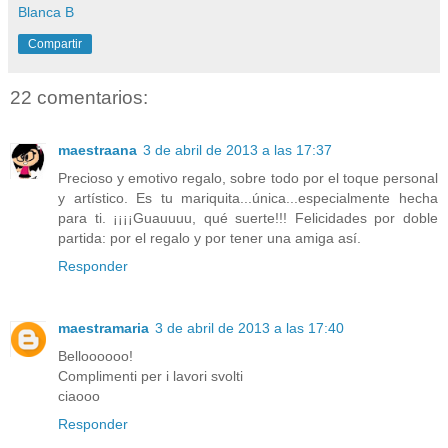
Blanca B
Compartir
22 comentarios:
maestraana
3 de abril de 2013 a las 17:37
Precioso y emotivo regalo, sobre todo por el toque personal
y artístico. Es tu mariquita...única...especialmente hecha
para ti. ¡¡¡¡Guauuuu, qué suerte!!! Felicidades por doble
partida: por el regalo y por tener una amiga así.
Responder
maestramaria
3 de abril de 2013 a las 17:40
Belloooooo!
Complimenti per i lavori svolti
ciaooo
Responder