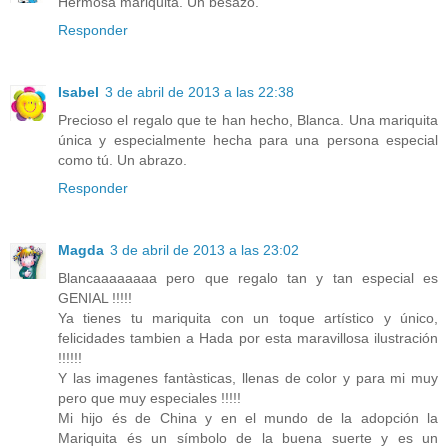
Hermosa mariquita. Un besazo.
Responder
Isabel
3 de abril de 2013 a las 22:38
Precioso el regalo que te han hecho, Blanca. Una mariquita
única y especialmente hecha para una persona especial
como tú. Un abrazo.
Responder
Magda
3 de abril de 2013 a las 23:02
Blancaaaaaaaa pero que regalo tan y tan especial es
GENIAL !!!!!
Ya tienes tu mariquita con un toque artístico y único,
felicidades tambien a Hada por esta maravillosa ilustración
!!!!!!
Y las imagenes fantàsticas, llenas de color y para mi muy
pero que muy especiales !!!!!
Mi hijo és de China y en el mundo de la adopción la
Mariquita és un símbolo de la buena suerte y es un