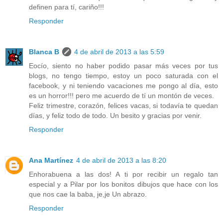
definen para tí, cariño!!!
Responder
Blanca B
4 de abril de 2013 a las 5:59
Eocío, siento no haber podido pasar más veces por tus
blogs, no tengo tiempo, estoy un poco saturada con el
facebook, y ni teniendo vacaciones me pongo al día, esto
es un horror!!! pero me acuerdo de tí un montón de veces.
Feliz trimestre, corazón, felices vacas, si todavía te quedan
días, y feliz todo de todo. Un besito y gracias por venir.
Responder
Ana Martínez
4 de abril de 2013 a las 8:20
Enhorabuena a las dos! A ti por recibir un regalo tan
especial y a Pilar por los bonitos dibujos que hace con los
que nos cae la baba, je,je Un abrazo.
Responder