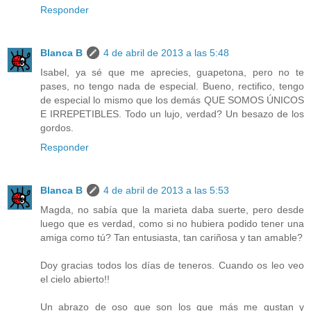
Responder
Blanca B
4 de abril de 2013 a las 5:48
Isabel, ya sé que me aprecies, guapetona, pero no te
pases, no tengo nada de especial. Bueno, rectifico, tengo
de especial lo mismo que los demás QUE SOMOS ÚNICOS
E IRREPETIBLES. Todo un lujo, verdad? Un besazo de los
gordos.
Responder
Blanca B
4 de abril de 2013 a las 5:53
Magda, no sabía que la marieta daba suerte, pero desde
luego que es verdad, como si no hubiera podido tener una
amiga como tú? Tan entusiasta, tan cariñosa y tan amable?
Doy gracias todos los días de teneros. Cuando os leo veo
el cielo abierto!!
Un abrazo de oso que son los que más me gustan y