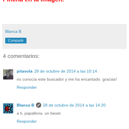
Blanca B
Compartir
4 comentarios:
pitavola
28 de octubre de 2014 a las 10:14
no conocía este buscador y me ha encantado. gracias!
Responder
Blanca B
28 de octubre de 2014 a las 14:20
a ti, papallona. un beset.
Responder