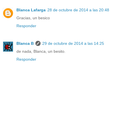
Blanca Lafarga
28 de octubre de 2014 a las 20:48
Gracias, un besico
Responder
Blanca B
29 de octubre de 2014 a las 14:25
de nada, Blanca, un besito.
Responder