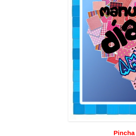
Pincha