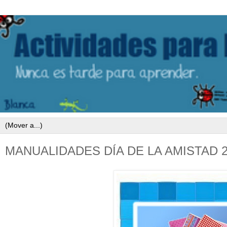
MANUALIDADES DÍA DE LA AMISTAD 2