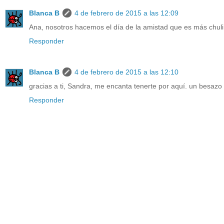
Blanca B
4 de febrero de 2015 a las 12:09
Ana, nosotros hacemos el día de la amistad que es más chuli. 
Responder
Blanca B
4 de febrero de 2015 a las 12:10
gracias a ti, Sandra, me encanta tenerte por aquí. un besaz
Responder