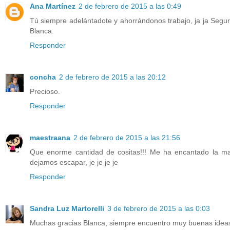
Ana Martínez
2 de febrero de 2015 a las 0:49
Tú siempre adelántadote y ahorrándonos trabajo, ja ja Se
Blanca.
Responder
concha
2 de febrero de 2015 a las 20:12
Precioso.
Responder
maestraana
2 de febrero de 2015 a las 21:56
Que enorme cantidad de cositas!!! Me ha encantado la ma
dejamos escapar, je je je je
Responder
Sandra Luz Martorelli
3 de febrero de 2015 a las 0:03
Muchas gracias Blanca, siempre encuentro muy buenas idea