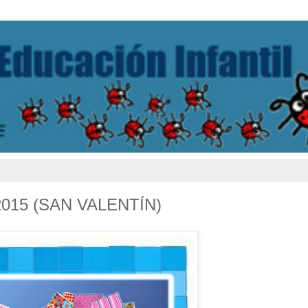
015 (SAN VALENTÍN)