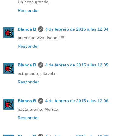
Un beso grande.
Responder
Blanca B
4 de febrero de 2015 a las 12:04
pues que viva, Isabel.!!!!
Responder
Blanca B
4 de febrero de 2015 a las 12:05
estupendo, pitavola.
Responder
Blanca B
4 de febrero de 2015 a las 12:06
hasta pronto, Mónica.
Responder