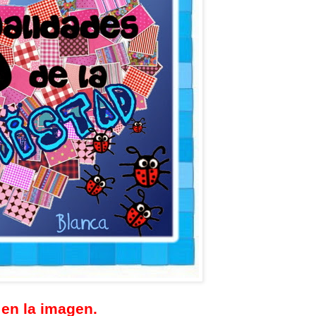
 en la imagen.