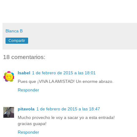
Blanca B
Compartir
18 comentarios:
Isabel
1 de febrero de 2015 a las 18:01
Pues que ¡VIVA LA AMISTAD! Un enorme abrazo.
Responder
pitavola
1 de febrero de 2015 a las 18:47
Mucho provecho le voy a sacar yo a esta entrada!
gracias guapa!
Responder