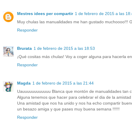
Mestres idees per compartir
1 de febrero de 2015 a las 18
Muy chulas las manualidades me han gustado muchoooo!!! Gr
Responder
Brurata
1 de febrero de 2015 a las 18:53
¡Qué cositas más chulas! Voy a coger alguna para hacerla en 
Responder
Magda
1 de febrero de 2015 a las 21:44
Uauuuuuuuuuuuu Blanca que montón de manualidades tan chul
Alguna tenemos que hacer para celebrar el dia de la amistad !
Una amistad que nos ha unido y nos ha echo compartir bu
un besazo amiga y que pases muy buena semana !!!!!!
Responder