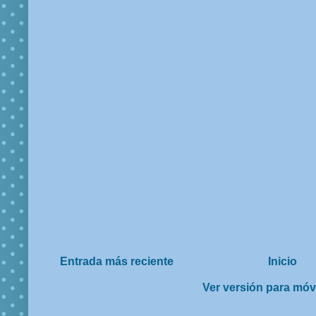
Entrada más reciente
Inicio
Ver versión para móv