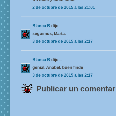
2 de octubre de 2015 a las 21:01
Blanca B
dijo...
seguimos, Marta.
3 de octubre de 2015 a las 2:17
Blanca B
dijo...
genial, Anabel. buen finde
3 de octubre de 2015 a las 2:17
Publicar un comentar