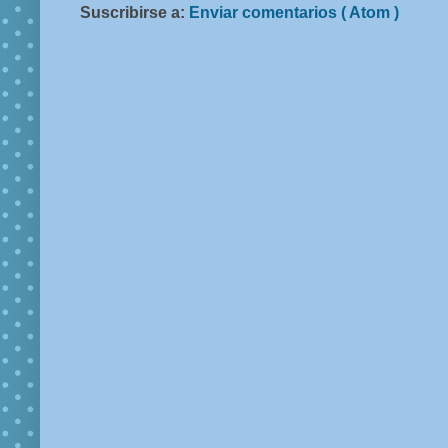
Suscribirse a:
Enviar comentarios ( Atom )