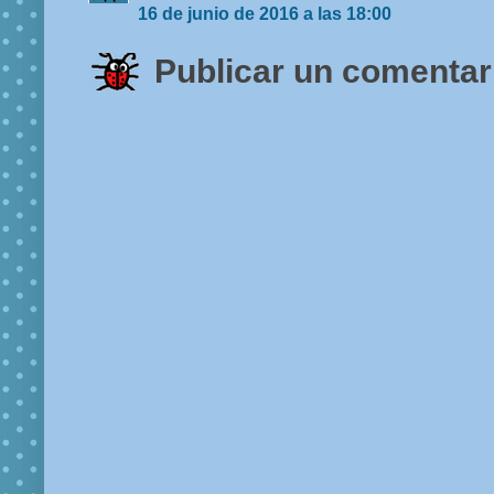
16 de junio de 2016 a las 18:00
Publicar un comentar