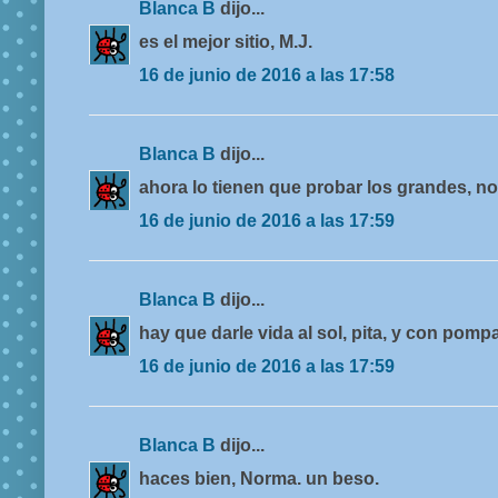
Blanca B
dijo...
es el mejor sitio, M.J.
16 de junio de 2016 a las 17:58
Blanca B
dijo...
ahora lo tienen que probar los grandes, n
16 de junio de 2016 a las 17:59
Blanca B
dijo...
hay que darle vida al sol, pita, y con pomp
16 de junio de 2016 a las 17:59
Blanca B
dijo...
haces bien, Norma. un beso.