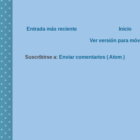
Entrada más reciente
Inicio
Ver versión para móv
Suscribirse a:
Enviar comentarios ( Atom )