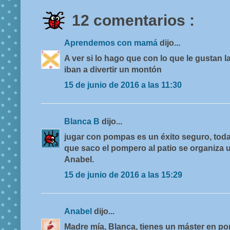
12 comentarios :
Aprendemos con mamá
dijo...
A ver si lo hago que con lo que le gustan 
iban a divertir un montón
15 de junio de 2016 a las 11:30
Blanca B
dijo...
jugar con pompas es un éxito seguro, toda
que saco el pompero al patio se organiza una
Anabel.
15 de junio de 2016 a las 15:29
Anabel
dijo...
Madre mía, Blanca, tienes un máster en po