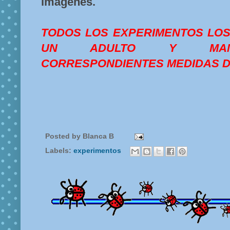
imágenes.
TODOS LOS EXPERIMENTOS LO
UN ADULTO Y MANT
CORRESPONDIENTES MEDIDAS D
Posted by
Blanca B
Labels:
experimentos