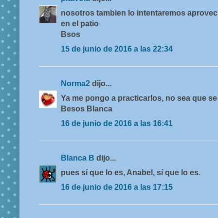
nosotros tambien lo intentaremos aprovec
en el patio
Bsos
15 de junio de 2016 a las 22:34
Norma2
dijo...
Ya me pongo a practicarlos, no sea que se 
Besos Blanca
16 de junio de 2016 a las 16:41
Blanca B
dijo...
pues sí que lo es, Anabel, sí que lo es.
16 de junio de 2016 a las 17:15