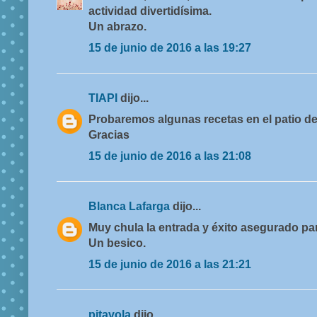
actividad divertidísima.
Un abrazo.
15 de junio de 2016 a las 19:27
TIAPI
dijo...
Probaremos algunas recetas en el patio del
Gracias
15 de junio de 2016 a las 21:08
Blanca Lafarga
dijo...
Muy chula la entrada y éxito asegurado pa
Un besico.
15 de junio de 2016 a las 21:21
pitavola
dijo...