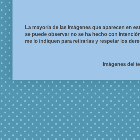
La mayoría de las imágenes que aparecen en est
se puede observar no se ha hecho con intención d
me lo indiquen para retirarlas y respetar los de
Imágenes del t