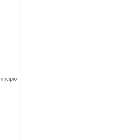
rincipio