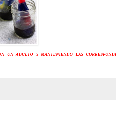
ON UN ADULTO Y MANTENIENDO LAS CORRESPONDI