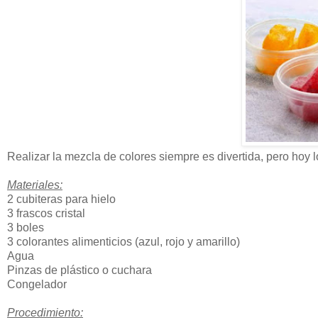
Realizar la mezcla de colores siempre es divertida, pero hoy
Materiales:
2 cubiteras para hielo
3 frascos cristal
3 boles
3 colorantes alimenticios (azul, rojo y amarillo)
Agua
Pinzas de plástico o cuchara
Congelador
Procedimiento: