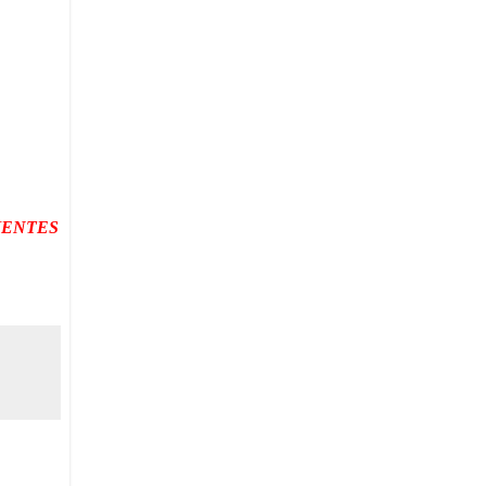
ENTES