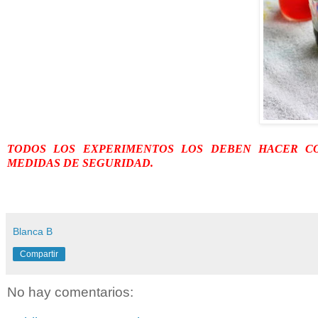
TODOS LOS EXPERIMENTOS LOS DEBEN HACER C
MEDIDAS DE SEGURIDAD.
Blanca B
Compartir
No hay comentarios: