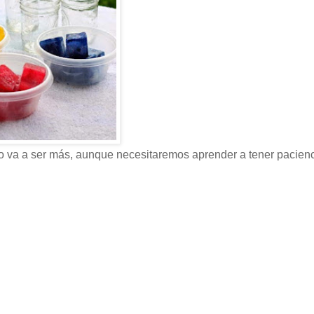
 lo va a ser más, aunque necesitaremos aprender a tener pacienc