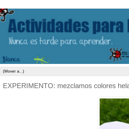
EXPERIMENTO: mezclamos colores hel