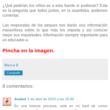
¿Qué pedirían los niños-as a esta fuente si pudieran? Esta
es la pregunta que todos juntos, en la asamblea, podemos
comentar.
Las respuestas de los peques nos darán una información
maravillosa sobre lo que más les importa y así conocer
mejor sus inquietudes. Información siempre importante para
un educador-a.
Pincha en la imagen.
Blanca B
Compartir
8 comentarios:
Anabel
6 de abril de 2019 a las 10:49
Es una historia preciosa, está en mi baúl de cortos