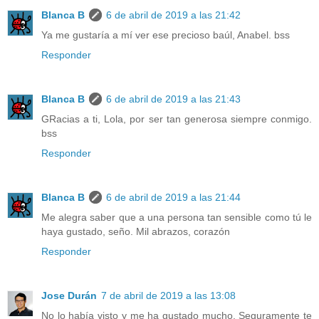
Blanca B
6 de abril de 2019 a las 21:42
Ya me gustaría a mí ver ese precioso baúl, Anabel. bss
Responder
Blanca B
6 de abril de 2019 a las 21:43
GRacias a ti, Lola, por ser tan generosa siempre conmigo.
bss
Responder
Blanca B
6 de abril de 2019 a las 21:44
Me alegra saber que a una persona tan sensible como tú le
haya gustado, seño. Mil abrazos, corazón
Responder
Jose Durán
7 de abril de 2019 a las 13:08
No lo había visto y me ha gustado mucho. Seguramente te