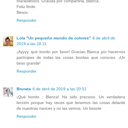
maravillosos. Gracias por compartirla, Blanca.
Feliz finde.
Besos.
Responder
Lola "Un pequeño mundo de colores"
6 de abril de
2019 a las 18:11
¡Ayyyy, qué bonito por favor! Gracias Blanca por hacernos
partícipes de todas las cosas bonitas que conoces. ¡Un
beso grande!
Responder
Brurata
6 de abril de 2019 a las 20:51
¡Qué bonito ; Blanca! Ha sido precioso. Un verdadera
lección porque hay veces que tenemos las cosas delante
de nuestras narices y no las vemos. Un besote
Responder