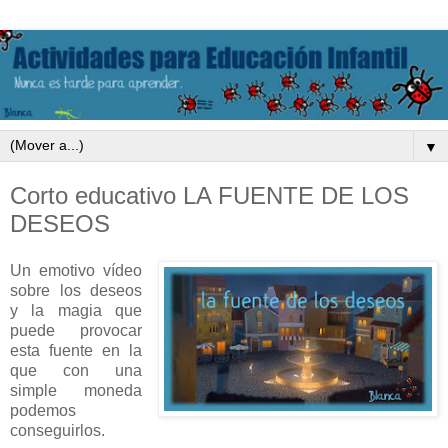
▼
Corto educativo LA FUENTE DE LOS
DESEOS
Un emotivo vídeo
sobre los deseos
y la magia que
puede provocar
esta fuente en la
que con una
simple moneda
podemos
conseguirlos.