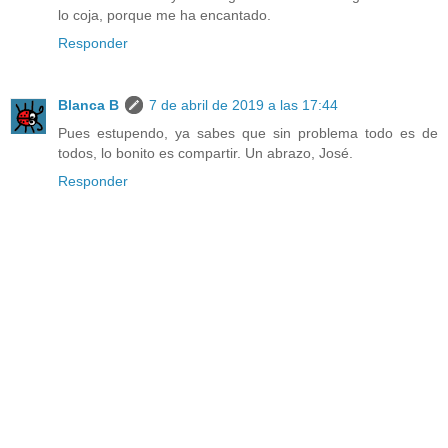
lo coja, porque me ha encantado.
Responder
Blanca B
7 de abril de 2019 a las 17:44
Pues estupendo, ya sabes que sin problema todo es de
todos, lo bonito es compartir. Un abrazo, José.
Responder