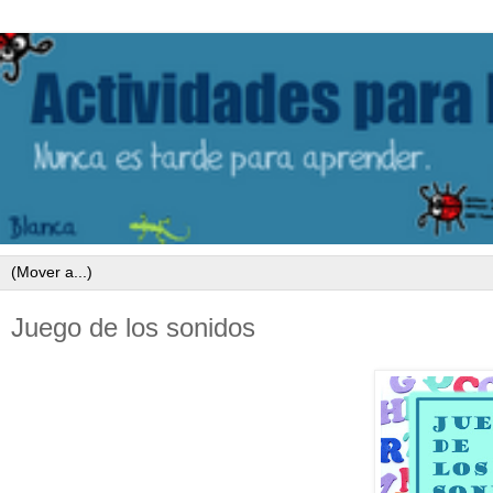
Juego de los sonidos