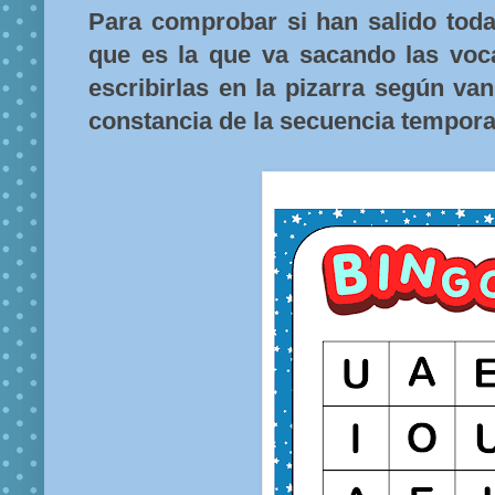
Para comprobar si han salido todas
que es la que va sacando las voca
escribirlas en la pizarra según va
constancia de la secuencia tempora