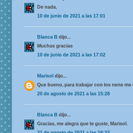
De nada.
10 de junio de 2021 a las 17:01
Blanca B
dijo...
Muchas gracias
10 de junio de 2021 a las 17:02
Marisol
dijo...
Que bueno, para trabajar con los nene me
20 de agosto de 2021 a las 15:28
Blanca B
dijo...
Gracias, me alegra que te guste, Marisol.
21 de agosto de 2021 a las 16:32