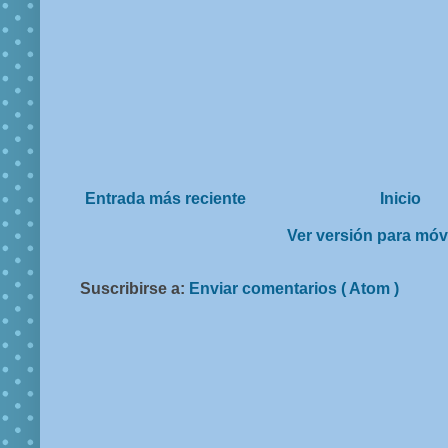
Entrada más reciente
Inicio
Ver versión para móv
Suscribirse a:
Enviar comentarios ( Atom )