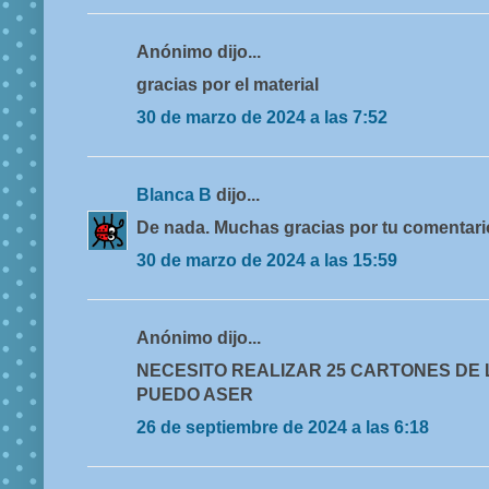
Anónimo dijo...
gracias por el material
30 de marzo de 2024 a las 7:52
Blanca B
dijo...
De nada. Muchas gracias por tu comentari
30 de marzo de 2024 a las 15:59
Anónimo dijo...
NECESITO REALIZAR 25 CARTONES DE
PUEDO ASER
26 de septiembre de 2024 a las 6:18