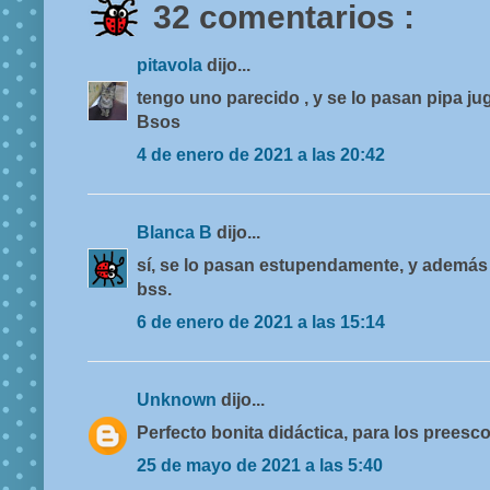
32 comentarios :
pitavola
dijo...
tengo uno parecido , y se lo pasan pipa j
Bsos
4 de enero de 2021 a las 20:42
Blanca B
dijo...
sí, se lo pasan estupendamente, y además
bss.
6 de enero de 2021 a las 15:14
Unknown
dijo...
Perfecto bonita didáctica, para los preesco
25 de mayo de 2021 a las 5:40