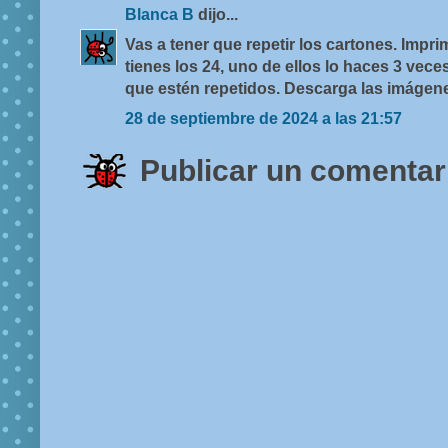
Blanca B
dijo...
Vas a tener que repetir los cartones. Impr
tienes los 24, uno de ellos lo haces 3 vece
que estén repetidos. Descarga las imágene
28 de septiembre de 2024 a las 21:57
Publicar un comentar