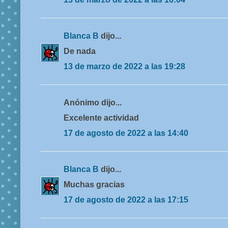
Blanca B
dijo...
De nada
13 de marzo de 2022 a las 19:28
Anónimo dijo...
Excelente actividad
17 de agosto de 2022 a las 14:40
Blanca B
dijo...
Muchas gracias
17 de agosto de 2022 a las 17:15