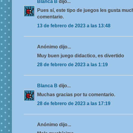
Blanca B
dijo...
Pues sí, este tipo de juegos les gusta muc
comentario.
13 de febrero de 2023 a las 13:48
Anónimo dijo...
Muy buen juego didactico, es divertido
28 de febrero de 2023 a las 1:19
Blanca B
dijo...
Muchas gracias por tu comentario.
28 de febrero de 2023 a las 17:19
Anónimo dijo...