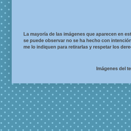
La mayoría de las imágenes que aparecen en est
se puede observar no se ha hecho con intención d
me lo indiquen para retirarlas y respetar los de
Imágenes del t