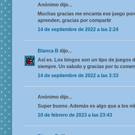
Anónimo dijo...
Muchas gracias me encanta ese juego porq
aprenden, gracias por compartir
14 de septiembre de 2022 a las 2:24
Blanca B
dijo...
Así es. Los bingos son un tipo de juegos 
siempre. Un saludo y gracias por tu comen
14 de septiembre de 2022 a las 3:33
Anónimo dijo...
Super bueno. Además es algo que a los ni
10 de febrero de 2023 a las 23:43