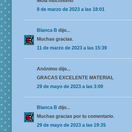
Mola muchísimo
8 de marzo de 2023 a las 18:01
Blanca B
dijo...
Muchas gracias.
11 de marzo de 2023 a las 15:39
Anónimo dijo...
GRACAS EXCELENTE MATERIAL
29 de mayo de 2023 a las 3:09
Blanca B
dijo...
Muchas gracias por tu comentario.
29 de mayo de 2023 a las 19:35