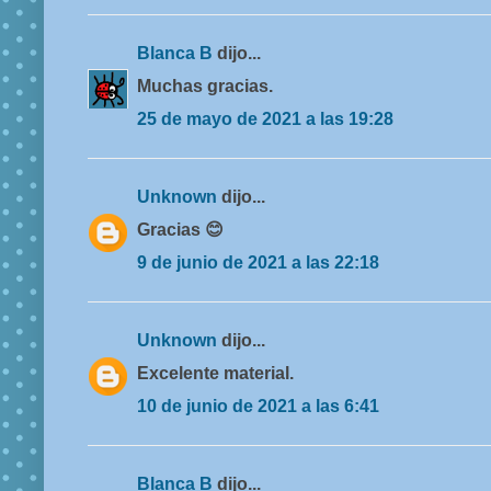
Blanca B
dijo...
Muchas gracias.
25 de mayo de 2021 a las 19:28
Unknown
dijo...
Gracias 😊
9 de junio de 2021 a las 22:18
Unknown
dijo...
Excelente material.
10 de junio de 2021 a las 6:41
Blanca B
dijo...