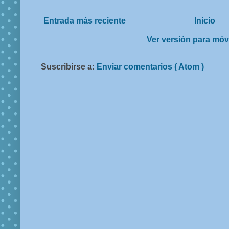
Entrada más reciente
Inicio
Ver versión para móv
Suscribirse a:
Enviar comentarios ( Atom )