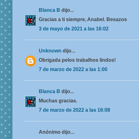
Blanca B
dijo...
Gracias a ti siempre, Anabel. Besazos
3 de mayo de 2021 a las 16:02
Unknown
dijo...
Obrigada pelos trabalhos lindos!
7 de marzo de 2022 a las 1:00
Blanca B
dijo...
Muchas gracias.
7 de marzo de 2022 a las 16:08
Anónimo dijo...