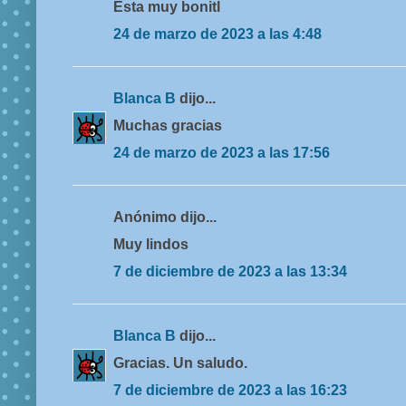
Esta muy bonitl
24 de marzo de 2023 a las 4:48
Blanca B
dijo...
Muchas gracias
24 de marzo de 2023 a las 17:56
Anónimo dijo...
Muy lindos
7 de diciembre de 2023 a las 13:34
Blanca B
dijo...
Gracias. Un saludo.
7 de diciembre de 2023 a las 16:23