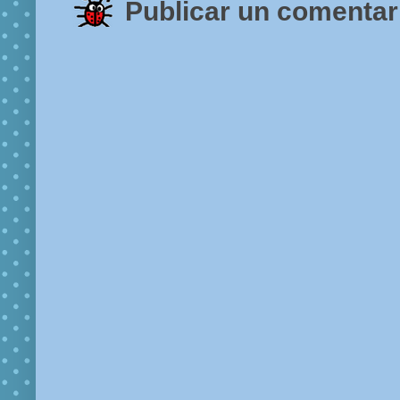
Publicar un comentar