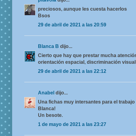
preciosos, aunque les cuesta hacerlos
Bsos
29 de abril de 2021 a las 20:59
Blanca B
dijo...
Cierto que hay que prestar mucha atención
orientación espacial, discriminación visual 
29 de abril de 2021 a las 22:12
Anabel
dijo...
Una fichas muy intersantes para el trabajo 
Blanca!
Un besote.
1 de mayo de 2021 a las 23:27