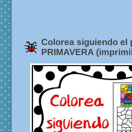
Colorea siguiendo el 
PRIMAVERA (imprimi