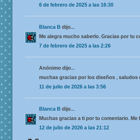
6 de febrero de 2025 a las 16:30
Blanca B
dijo...
Me alegra mucho saberlo. Gracias por tu c
7 de febrero de 2025 a las 2:26
Anónimo dijo...
muchas gracias por los diseños , saludos
11 de julio de 2026 a las 3:56
Blanca B
dijo...
Muchas gracias a ti por tu comentario. Me
12 de julio de 2026 a las 21:12