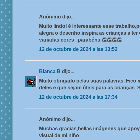
Anónimo dijo...
Muito lindo! é interessante esse trabalho,
alegra o desenho,inspira as crianças a ter
variadas cores , parabéns 👏👏👏👏
12 de octubre de 2024 a las 13:52
Blanca B
dijo...
Muito obrigado pelas suas palavras. Fico m
deles e que sejam úteis para as crianças.
12 de octubre de 2024 a las 17:34
Anónimo dijo...
Muchas gracias,bellas imágenes que apoya
visual de mi niño