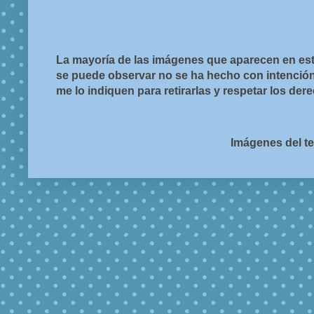
La mayoría de las imágenes que aparecen en est
se puede observar no se ha hecho con intención d
me lo indiquen para retirarlas y respetar los de
Imágenes del t