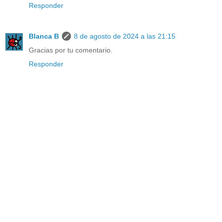
Responder
Blanca B
8 de agosto de 2024 a las 21:15
Gracias por tu comentario.
Responder