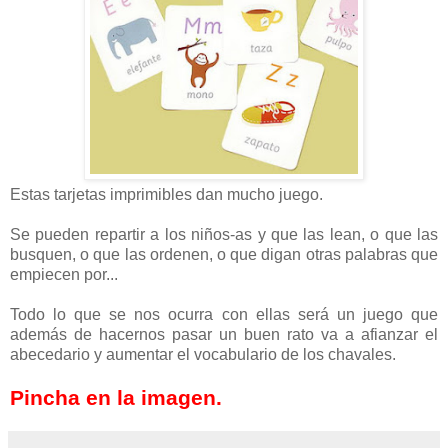
Estas tarjetas imprimibles dan mucho juego.
Se pueden repartir a los niños-as y que las lean, o que las
busquen, o que las ordenen, o que digan otras palabras que
empiecen por...
Todo lo que se nos ocurra con ellas será un juego que
además de hacernos pasar un buen rato va a afianzar el
abecedario y aumentar el vocabulario de los chavales.
Pincha en la imagen.