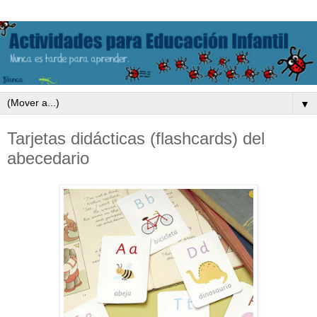
▼
Tarjetas didácticas (flashcards) del
abecedario