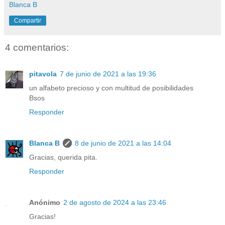
Blanca B
Compartir
4 comentarios:
pitavola
7 de junio de 2021 a las 19:36
un alfabeto precioso y con multitud de posibilidades
Bsos
Responder
Blanca B
8 de junio de 2021 a las 14:04
Gracias, querida pita.
Responder
Anónimo
2 de agosto de 2024 a las 23:46
Gracias!