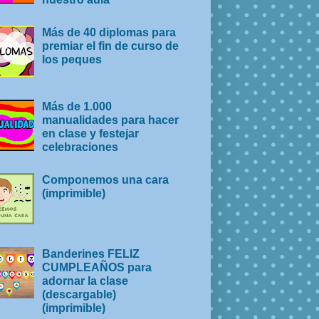
Más de 40 diplomas para
premiar el fin de curso de
los peques
Más de 1.000
manualidades para hacer
en clase y festejar
celebraciones
Componemos una cara
(imprimible)
Banderines FELIZ
CUMPLEAÑOS para
adornar la clase
(descargable)
(imprimible)