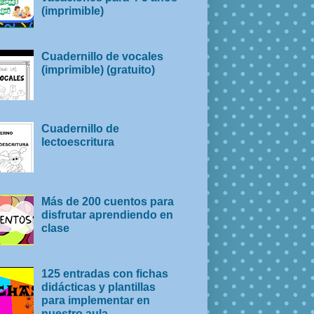
(imprimible)
Cuadernillo de vocales
(imprimible) (gratuito)
Cuadernillo de
lectoescritura
Más de 200 cuentos para
disfrutar aprendiendo en
clase
125 entradas con fichas
didácticas y plantillas
para implementar en
nuestro aula