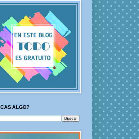
CAS ALGO?