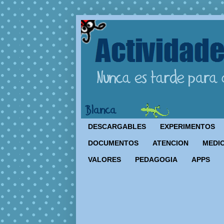
DESCARGABLES
EXPERIMENTOS
DOCUMENTOS
ATENCION
MEDIO
VALORES
PEDAGOGIA
APPS