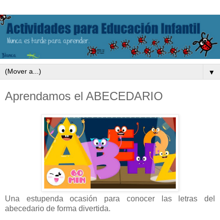
▼
Aprendamos el ABECEDARIO
Una estupenda ocasión para conocer las letras del
abecedario de forma divertida.