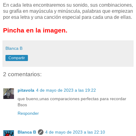
En cada letra encontraremos su sonido, sus combinaciones,
su grafía en mayúscula y minúscula, palabras que empiezan
por esa letra y una canción especial para cada una de ellas.
Pincha en la imagen.
Blanca B
Compartir
2 comentarios:
pitavola
4 de mayo de 2023 a las 19:22
que bueno,unas comparaciones perfectas para recordar
Bsos
Responder
Blanca B
4 de mayo de 2023 a las 22:10