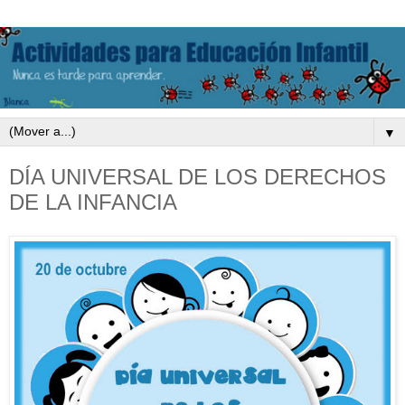
▼
DÍA UNIVERSAL DE LOS DERECHOS
DE LA INFANCIA