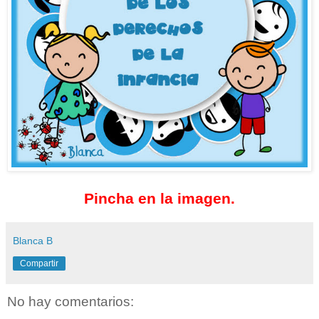
Pincha en la imagen.
Blanca B
Compartir
No hay comentarios: