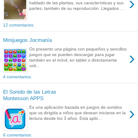
›
hablado de las plantas, sus características y sus
partes, también de su reproducción. Llegados ...
12 comentarios:
Minijuegos Jocmanía
Os presento una página con pequeños y sencillos
›
juegos que se pueden descargar para jugar
también en el móvil, en tablet o directamente
onli...
4 comentarios:
El Sonido de las Letras
Montessori APPS
›
Es una aplicación basada en juegos de sonidos
que va dirigida a niños que desean iniciarse en la
lectura desde los 3 años. Esta aplic...
6 comentarios: