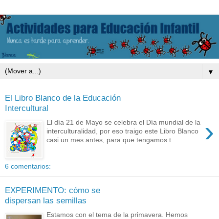
▼
El Libro Blanco de la Educación
Intercultural
›
El día 21 de Mayo se celebra el Día mundial de la
interculturalidad, por eso traigo este Libro Blanco
casi un mes antes, para que tengamos t...
6 comentarios:
EXPERIMENTO: cómo se
dispersan las semillas
Estamos con el tema de la primavera. Hemos