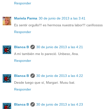
Responder
Mariela Parma
30 de junio de 2013 a las 3:41
Es sentir orgullo!!! es hermosa nuestra labor!!! cariñossss
Responder
Blanca B
30 de junio de 2013 a las 4:21
A mí también me lo pareció. Unbeso, Ana.
Responder
Blanca B
30 de junio de 2013 a las 4:22
Desde luego que sí, Margari. Musu bat.
Responder
Blanca B
30 de junio de 2013 a las 4:23