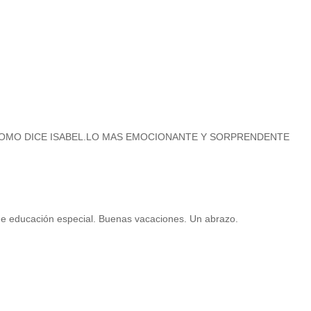
 COMO DICE ISABEL.LO MAS EMOCIONANTE Y SORPRENDENTE
de educación especial. Buenas vacaciones. Un abrazo.