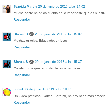
Tezeida Martín
29 de junio de 2013 a las 14:02
Mucha gente no se da cuenta de lo importante que es nuestro 
Responder
Blanca B
29 de junio de 2013 a las 15:37
Muchas gracias, Educando. un beso.
Responder
Blanca B
29 de junio de 2013 a las 15:37
Me alegro de que te guste, Tezeida. un beso.
Responder
Isabel
29 de junio de 2013 a las 18:50
Un vídeo precioso, Blanca. Para mí, no hay nada más emocio
Responder