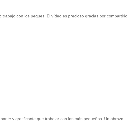
trabajo con los peques. El vídeo es precioso gracias por compartirlo.
nante y gratificante que trabajar con los más pequeños. Un abrazo