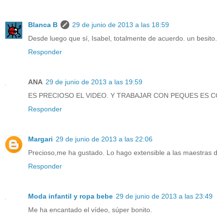
Blanca B
29 de junio de 2013 a las 18:59
Desde luego que sí, Isabel, totalmente de acuerdo. un besito.
Responder
ANA
29 de junio de 2013 a las 19:59
ES PRECIOSO EL VIDEO. Y TRABAJAR CON PEQUES ES
Responder
Margari
29 de junio de 2013 a las 22:06
Precioso,me ha gustado. Lo hago extensible a las maestras 
Responder
Moda infantil y ropa bebe
29 de junio de 2013 a las 23:49
Me ha encantado el vídeo, súper bonito.