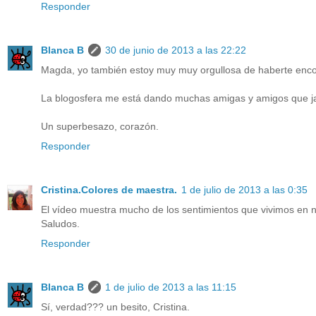
Responder
Blanca B
30 de junio de 2013 a las 22:22
Magda, yo también estoy muy muy orgullosa de haberte encont
La blogosfera me está dando muchas amigas y amigos que j
Un superbesazo, corazón.
Responder
Cristina.Colores de maestra.
1 de julio de 2013 a las 0:35
El vídeo muestra mucho de los sentimientos que vivimos en n
Saludos.
Responder
Blanca B
1 de julio de 2013 a las 11:15
Sí, verdad??? un besito, Cristina.