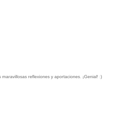
maravillosas reflexiones y aportaciones. ¡Genial! :)