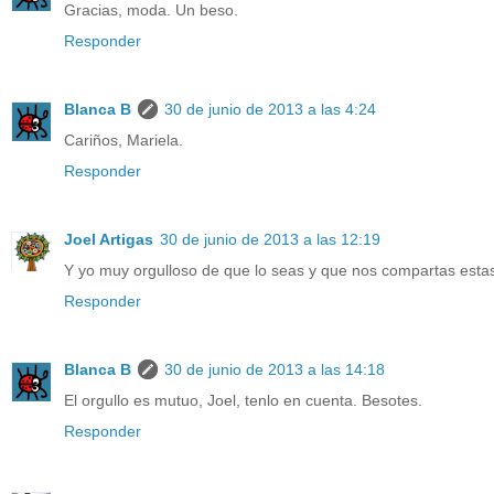
Gracias, moda. Un beso.
Responder
Blanca B
30 de junio de 2013 a las 4:24
Cariños, Mariela.
Responder
Joel Artigas
30 de junio de 2013 a las 12:19
Y yo muy orgulloso de que lo seas y que nos compartas estas 
Responder
Blanca B
30 de junio de 2013 a las 14:18
El orgullo es mutuo, Joel, tenlo en cuenta. Besotes.
Responder