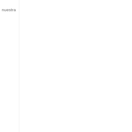
n nuestra