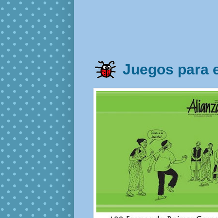
Juegos para 