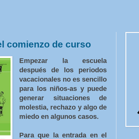
el comienzo de curso
Empezar la escuela
después de los periodos
vacacionales no es sencillo
para los niños-as y puede
generar situaciones de
molestia, rechazo y algo de
miedo en algunos casos.
Para que la entrada en el