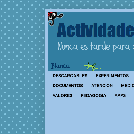
DESCARGABLES
EXPERIMENTOS
DOCUMENTOS
ATENCION
MEDIO
VALORES
PEDAGOGIA
APPS