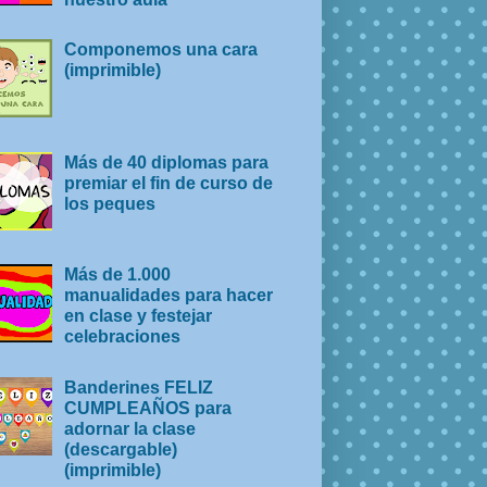
Componemos una cara
(imprimible)
Más de 40 diplomas para
premiar el fin de curso de
los peques
Más de 1.000
manualidades para hacer
en clase y festejar
celebraciones
Banderines FELIZ
CUMPLEAÑOS para
adornar la clase
(descargable)
(imprimible)