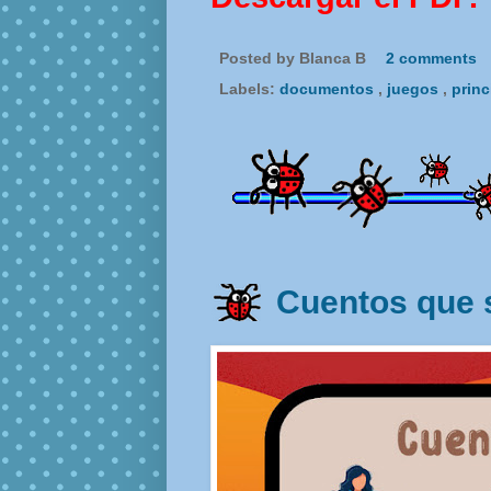
Posted by
Blanca B
2 comments
Labels:
documentos
,
juegos
,
princ
Cuentos que 