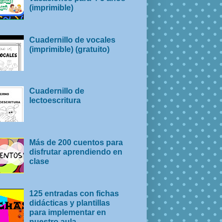
(imprimible)
Cuadernillo de vocales
(imprimible) (gratuito)
Cuadernillo de
lectoescritura
Más de 200 cuentos para
disfrutar aprendiendo en
clase
125 entradas con fichas
didácticas y plantillas
para implementar en
nuestro aula