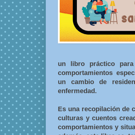
un libro práctico para
comportamientos espec
un cambio de residen
enfermedad.
Es una recopilación de c
culturas y cuentos crea
comportamientos y situa