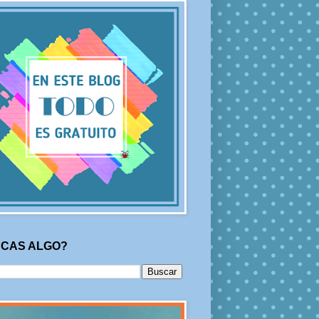
CAS ALGO?