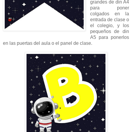
grandes de din A4
para poner
colgados en la
entrada de clase o
el colegio, y los
pequeños de din
A5 para ponerlos
en las puertas del aula o el panel de clase.