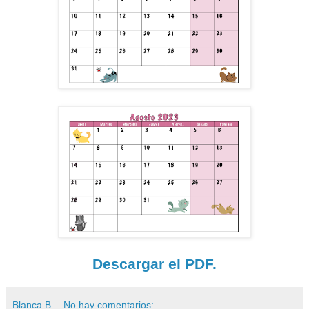
Descargar el PDF.
Blanca B
No hay comentarios: