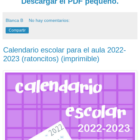
Descargar el PDF pequeño.
Blanca B
No hay comentarios:
Compartir
Calendario escolar para el aula 2022-
2023 (ratoncitos) (imprimible)