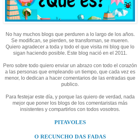
No hay muchos blogs que perduren a lo largo de los años.
Se modifican, se pierden, se transforman, se mueren.
Quiero agradecer a toda y todo el que visita mi blog que lo
sigan haciendo posible. Este blog nació en el 2011.
Pero sobre todo quiero enviar un abrazo con todo el corazón
a las personas que empleando un tiempo, que cada vez es
menor, lo dedican a hacer comentarios de las entradas que
publico.
Para festejar este día, y porque las quiero de verdad, nada
mejor que poner los blogs de los comentaristas más
insistentes y compartirlos con todos vosotros.
PITAVOLES
O RECUNCHO DAS FADAS