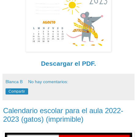
Descargar el PDF.
Blanca B
No hay comentarios:
Compartir
Calendario escolar para el aula 2022-
2023 (gatos) (imprimible)