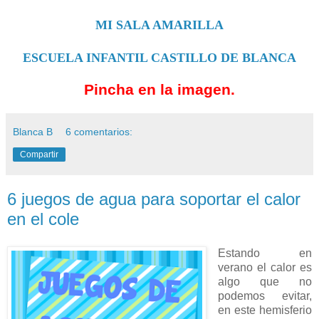
MI SALA AMARILLA
ESCUELA INFANTIL CASTILLO DE BLANCA
Pincha en la imagen.
Blanca B
6 comentarios:
Compartir
6 juegos de agua para soportar el calor
en el cole
Estando en
verano el calor es
algo que no
podemos evitar,
en este hemisferio