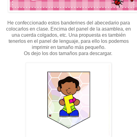
He confeccionado estos banderines del abecedario para
colocarlos en clase. Encima del panel de la asamblea, en
una cuerda colgados, etc. Una propuesta es también
tenerlos en el panel de lenguaje, para ello los podemos
imprimir en tamaño más pequeño.
Os dejo los dos tamaños para descargar.