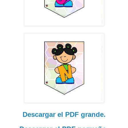
Descargar el PDF grande.