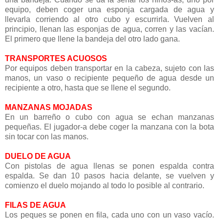
equipo, deben coger una esponja cargada de agua y
llevarla corriendo al otro cubo y escurrirla. Vuelven al
principio, llenan las esponjas de agua, corren y las vacían.
El primero que llene la bandeja del otro lado gana.
TRANSPORTES ACUOSOS
Por equipos deben transportar en la cabeza, sujeto con las
manos, un vaso o recipiente pequeño de agua desde un
recipiente a otro, hasta que se llene el segundo.
MANZANAS MOJADAS
En un barreño o cubo con agua se echan manzanas
pequeñas. El jugador-a debe coger la manzana con la bota
sin tocar con las manos.
DUELO DE AGUA
Con pistolas de agua llenas se ponen espalda contra
espalda. Se dan 10 pasos hacia delante, se vuelven y
comienzo el duelo mojando al todo lo posible al contrario.
FILAS DE AGUA
Los peques se ponen en fila, cada uno con un vaso vacío.