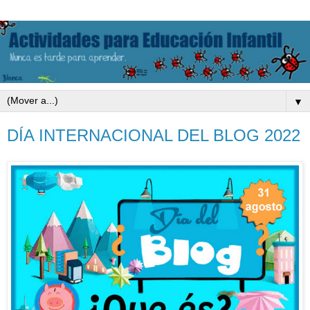
▼
DÍA INTERNACIONAL DEL BLOG 2022