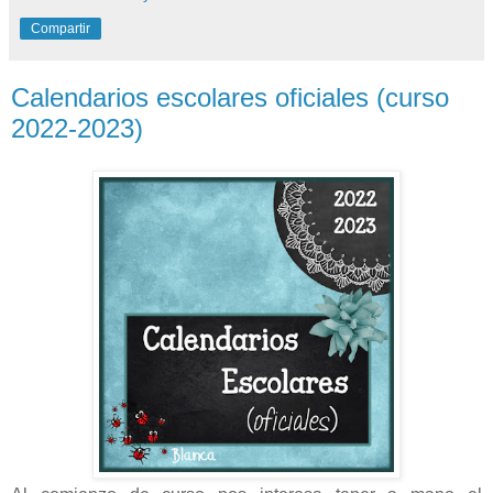
Compartir
Calendarios escolares oficiales (curso
2022-2023)