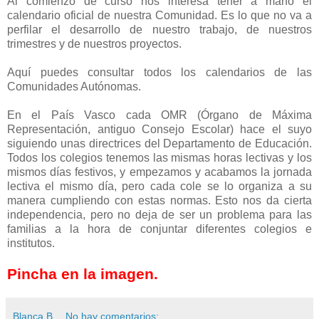
Al comienzo de curso nos interesa tener a mano el
calendario oficial de nuestra Comunidad. Es lo que no va a
perfilar el desarrollo de nuestro trabajo, de nuestros
trimestres y de nuestros proyectos.
Aquí puedes consultar todos los calendarios de las
Comunidades Autónomas.
En el País Vasco cada OMR (Órgano de Máxima
Representación, antiguo Consejo Escolar) hace el suyo
siguiendo unas directrices del Departamento de Educación.
Todos los colegios tenemos las mismas horas lectivas y los
mismos días festivos, y empezamos y acabamos la jornada
lectiva el mismo día, pero cada cole se lo organiza a su
manera cumpliendo con estas normas. Esto nos da cierta
independencia, pero no deja de ser un problema para las
familias a la hora de conjuntar diferentes colegios e
institutos.
Pincha en la imagen.
Blanca B
No hay comentarios: