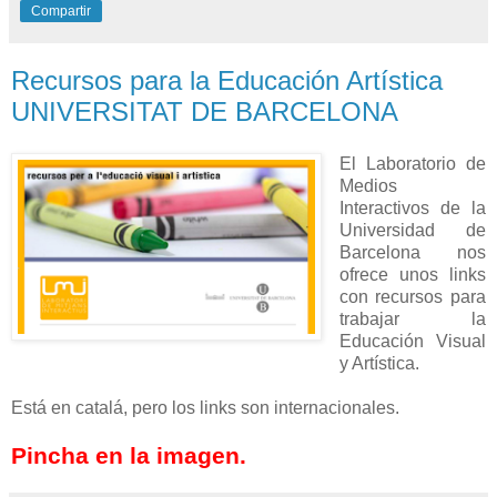
Compartir
Recursos para la Educación Artística
UNIVERSITAT DE BARCELONA
El Laboratorio de
Medios
Interactivos de la
Universidad de
Barcelona nos
ofrece unos links
con recursos para
trabajar la
Educación Visual
y Artística.
Está en catalá, pero los links son internacionales.
Pincha en la imagen.