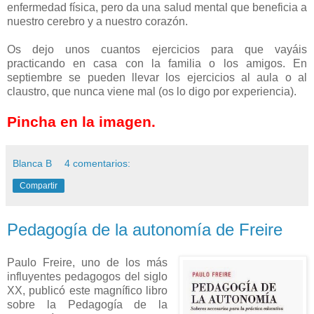
enfermedad física, pero da una salud mental que beneficia a
nuestro cerebro y a nuestro corazón.
Os dejo unos cuantos ejercicios para que vayáis
practicando en casa con la familia o los amigos. En
septiembre se pueden llevar los ejercicios al aula o al
claustro, que nunca viene mal (os lo digo por experiencia).
Pincha en la imagen.
Blanca B
4 comentarios:
Compartir
Pedagogía de la autonomía de Freire
Paulo Freire, uno de los más
influyentes pedagogos del siglo
XX, publicó este magnífico libro
sobre la Pedagogía de la