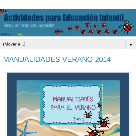
▼
MANUALIDADES VERANO 2014