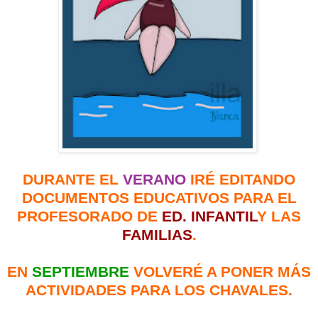
DURANTE EL
VERANO
IRÉ EDITANDO
DOCUMENTOS EDUCATIVOS PARA EL
PROFESORADO DE
ED.
INFANTIL
Y LAS
FAMILIAS
.
EN
SEPTIEMBRE
VOLVERÉ A PONER MÁS
ACTIVIDADES PARA LOS CHAVALES.