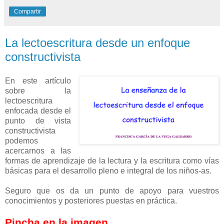
Compartir
La lectoescritura desde un enfoque
constructivista
En este artículo
sobre la
lectoescritura
enfocada desde el
punto de vista
constructivista
podemos
acercarnos a las
formas de aprendizaje de la lectura y la escritura como vías
básicas para el desarrollo pleno e integral de los niños-as.
Seguro que os da un punto de apoyo para vuestros
conocimientos y posteriores puestas en práctica.
Pincha en la imagen.