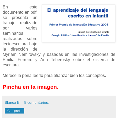
En este
documento en pdf,
se presenta un
trabajo realizado
por varios
seminarios
realizados sobre
lectoescritura bajo
la dirección de
Myriam Nemirovsky y basadas en las investigaciones de
Emilia Ferreiro y Ana Teberosky sobre el sistema de
escritura.
Merece la pena leerlo para afianzar bien los conceptos.
Pincha en la imagen.
Blanca B
8 comentarios:
Compartir