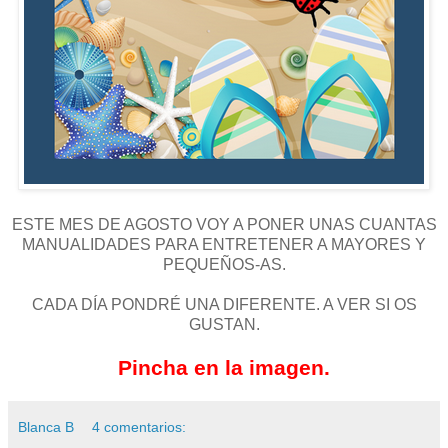
ESTE MES DE AGOSTO VOY A PONER UNAS CUANTAS
MANUALIDADES PARA ENTRETENER A MAYORES Y
PEQUEÑOS-AS.
CADA DÍA PONDRÉ UNA DIFERENTE. A VER SI OS
GUSTAN.
Pincha en la imagen.
Blanca B
4 comentarios: