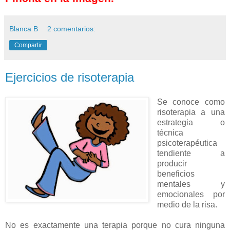
Blanca B
2 comentarios:
Compartir
Ejercicios de risoterapia
Se conoce como
risoterapia a una
estrategia o
técnica
psicoterapéutica
tendiente a
producir
beneficios
mentales y
emocionales por
medio de la risa.
No es exactamente una terapia porque no cura ninguna