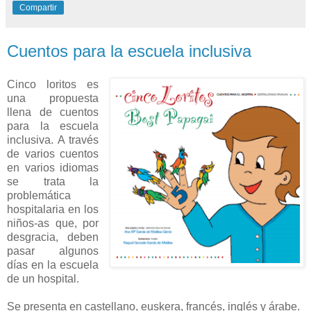
Compartir
Cuentos para la escuela inclusiva
Cinco loritos es
una propuesta
llena de cuentos
para la escuela
inclusiva. A través
de varios cuentos
en varios idiomas
se trata la
problemática
hospitalaria en los
niños-as que, por
desgracia, deben
pasar algunos
días en la escuela
de un hospital.
Se presenta en castellano, euskera, francés, inglés y árabe.