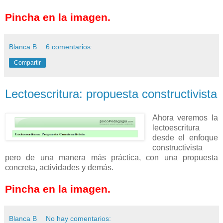
Pincha en la imagen.
Blanca B
6 comentarios:
Compartir
Lectoescritura: propuesta constructivista
Ahora veremos la
lectoescritura
desde el enfoque
constructivista
pero de una manera más práctica, con una propuesta
concreta, actividades y demás.
Pincha en la imagen.
Blanca B
No hay comentarios: