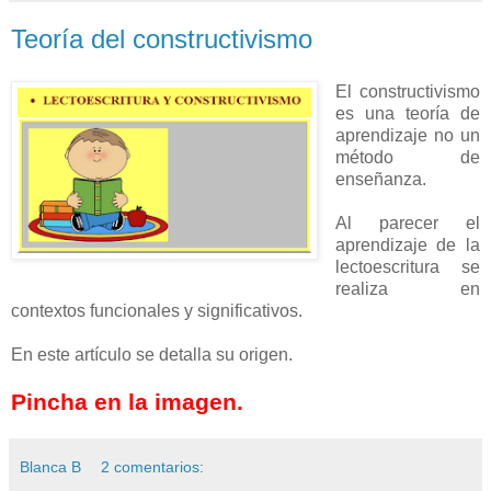
Teoría del constructivismo
El constructivismo
es una teoría de
aprendizaje no un
método de
enseñanza.
Al parecer el
aprendizaje de la
lectoescritura se
realiza en
contextos funcionales y significativos.
En este artículo se detalla su origen.
Pincha en la imagen.
Blanca B
2 comentarios: