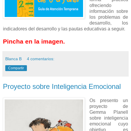
ofreciendo
información sobre
los problemas de
desarrollo, los
indicadores del desarrollo y las pautas educativas a seguir.
Pincha en la imagen.
Blanca B
4 comentarios:
Compartir
Proyecto sobre Inteligencia Emocional
Os presento un
proyecto de
Gemma Planell
sobre inteligencia
emocional cuyo
objetivo es