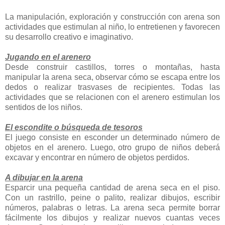
La manipulación, exploración y construcción con arena son
actividades que estimulan al niño, lo entretienen y favorecen
su desarrollo creativo e imaginativo.
Jugando en el arenero
Desde construir castillos, torres o montañas, hasta
manipular la arena seca, observar cómo se escapa entre los
dedos o realizar trasvases de recipientes. Todas las
actividades que se relacionen con el arenero estimulan los
sentidos de los niños.
El escondite o búsqueda de tesoros
El juego consiste en esconder un determinado número de
objetos en el arenero. Luego, otro grupo de niños deberá
excavar y encontrar en número de objetos perdidos.
A dibujar en la arena
Esparcir una pequeña cantidad de arena seca en el piso.
Con un rastrillo, peine o palito, realizar dibujos, escribir
números, palabras o letras. La arena seca permite borrar
fácilmente los dibujos y realizar nuevos cuantas veces