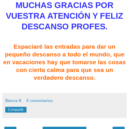
MUCHAS GRACIAS POR
VUESTRA ATENCIÓN Y FELIZ
DESCANSO PROFES.
Espaciaré las entradas para dar un
pequeño descanso a todo el mundo, que
en vacaciones hay que tomarse las cosas
con cierta calma para que sea un
verdadero descanso.
Blanca B
6 comentarios:
Compartir