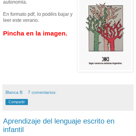
autonomía.
En formato pdf, lo podéis bajar y
leer este verano.
Pincha en la imagen.
Blanca B
7 comentarios:
Compartir
Aprendizaje del lenguaje escrito en
infantil