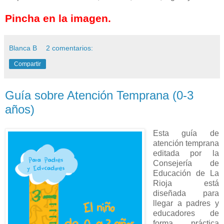
Pincha en la imagen.
Blanca B
2 comentarios:
Compartir
Guía sobre Atención Temprana (0-3
años)
Esta guía de
atención temprana
editada por la
Consejería de
Educación de La
Rioja está
diseñada para
llegar a padres y
educadores de
forma práctica