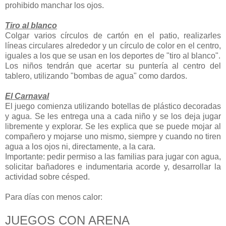
prohibido manchar los ojos.
Tiro al blanco
Colgar varios círculos de cartón en el patio, realizarles
líneas circulares alrededor y un círculo de color en el centro,
iguales a los que se usan en los deportes de "tiro al blanco".
Los niños tendrán que acertar su puntería al centro del
tablero, utilizando "bombas de agua" como dardos.
El Carnaval
El juego comienza utilizando botellas de plástico decoradas
y agua. Se les entrega una a cada niño y se los deja jugar
libremente y explorar. Se les explica que se puede mojar al
compañero y mojarse uno mismo, siempre y cuando no tiren
agua a los ojos ni, directamente, a la cara.
Importante: pedir permiso a las familias para jugar con agua,
solicitar bañadores e indumentaria acorde y, desarrollar la
actividad sobre césped.
Para días con menos calor:
JUEGOS CON ARENA