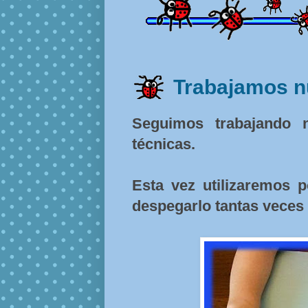
Trabajamos n
Seguimos trabajando 
técnicas.
Esta vez utilizaremos p
despegarlo tantas vece