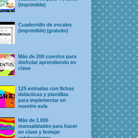
(imprimible)
Cuadernillo de vocales
(imprimible) (gratuito)
Más de 200 cuentos para
disfrutar aprendiendo en
clase
125 entradas con fichas
didácticas y plantillas
para implementar en
nuestro aula
Más de 1.000
manualidades para hacer
en clase y festejar
celebraciones