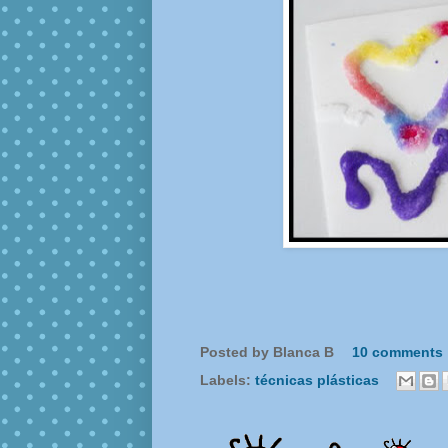
Posted by
Blanca B
10 comments
Labels:
técnicas plásticas