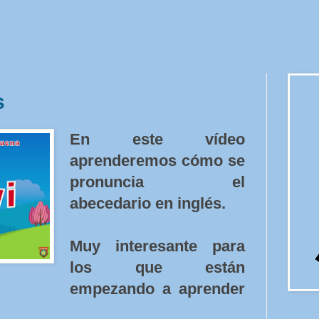
s
En este vídeo
aprenderemos cómo se
pronuncia el
abecedario en inglés.
Muy interesante para
los que están
empezando a aprender