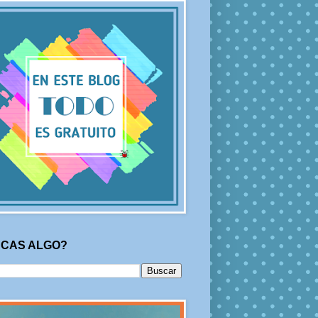
CAS ALGO?