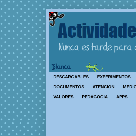
DESCARGABLES
EXPERIMENTOS
DOCUMENTOS
ATENCION
MEDIO
VALORES
PEDAGOGIA
APPS