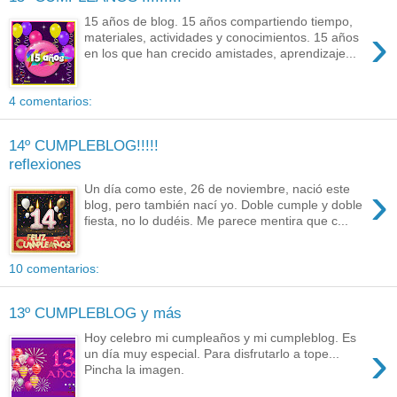
15 años de blog. 15 años compartiendo tiempo,
›
materiales, actividades y conocimientos. 15 años
en los que han crecido amistades, aprendizaje...
4 comentarios:
14º CUMPLEBLOG!!!!!
reflexiones
›
Un día como este, 26 de noviembre, nació este
blog, pero también nací yo. Doble cumple y doble
fiesta, no lo dudéis. Me parece mentira que c...
10 comentarios:
13º CUMPLEBLOG y más
Hoy celebro mi cumpleaños y mi cumpleblog. Es
›
un día muy especial. Para disfrutarlo a tope...
Pincha la imagen.