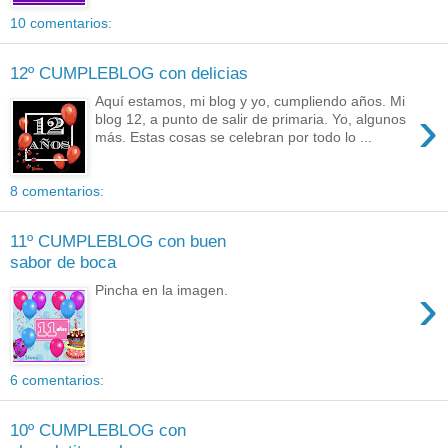
10 comentarios:
12º CUMPLEBLOG con delicias
Aquí estamos, mi blog y yo, cumpliendo años. Mi
›
blog 12, a punto de salir de primaria. Yo, algunos
más. Estas cosas se celebran por todo lo ...
8 comentarios:
11º CUMPLEBLOG con buen
sabor de boca
›
Pincha en la imagen.
6 comentarios:
10º CUMPLEBLOG con