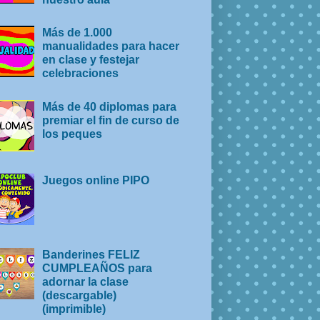
Más de 1.000
manualidades para hacer
en clase y festejar
celebraciones
Más de 40 diplomas para
premiar el fin de curso de
los peques
Juegos online PIPO
Banderines FELIZ
CUMPLEAÑOS para
adornar la clase
(descargable)
(imprimible)