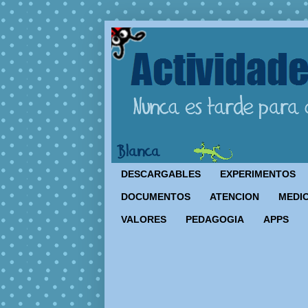
DESCARGABLES
EXPERIMENTOS
DOCUMENTOS
ATENCION
MEDIO
VALORES
PEDAGOGIA
APPS