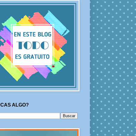
CAS ALGO?