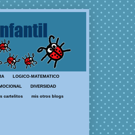
RA
LOGICO-MATEMATICO
MOCIONAL
DIVERSIDAD
s cartelitos
mis otros blogs