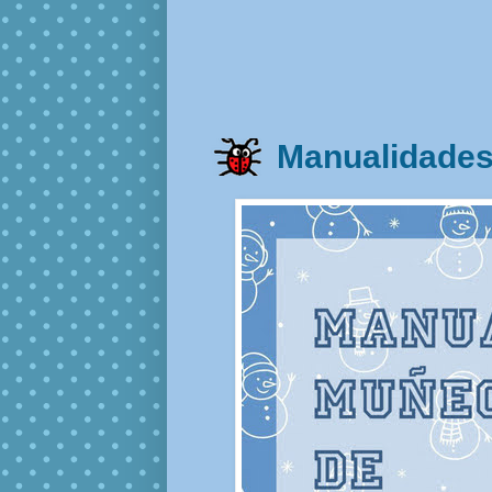
Manualidades