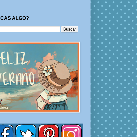
CAS ALGO?