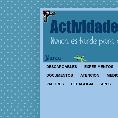
DESCARGABLES
EXPERIMENTOS
DOCUMENTOS
ATENCION
MEDIO
VALORES
PEDAGOGIA
APPS