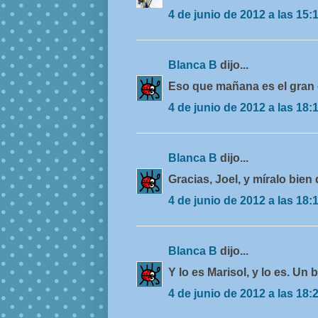
4 de junio de 2012 a las 15:
Blanca B
dijo...
Eso que mañana es el gran d
4 de junio de 2012 a las 18:
Blanca B
dijo...
Gracias, Joel, y míralo bie
4 de junio de 2012 a las 18:
Blanca B
dijo...
Y lo es Marisol, y lo es. Un
4 de junio de 2012 a las 18: