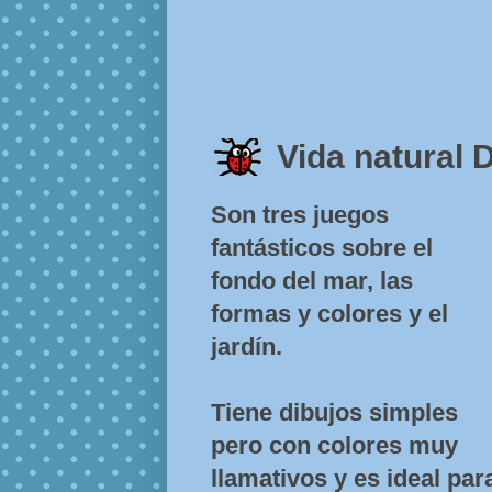
Vida natura
Son tres juegos
fantásticos sobre el
fondo del mar, las
formas y colores y el
jardín.
Tiene dibujos simples
pero con colores muy
llamativos y es ideal pa