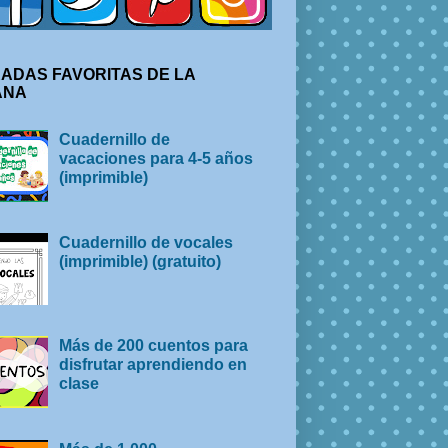
ADAS FAVORITAS DE LA
ANA
Cuadernillo de
vacaciones para 4-5 años
(imprimible)
Cuadernillo de vocales
(imprimible) (gratuito)
Más de 200 cuentos para
disfrutar aprendiendo en
clase