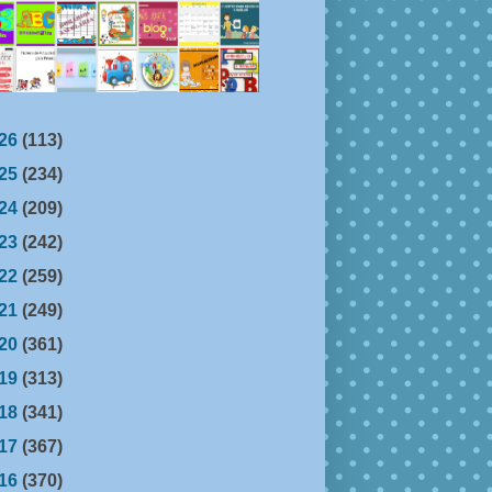
26
(113)
25
(234)
24
(209)
23
(242)
22
(259)
21
(249)
20
(361)
19
(313)
18
(341)
17
(367)
16
(370)