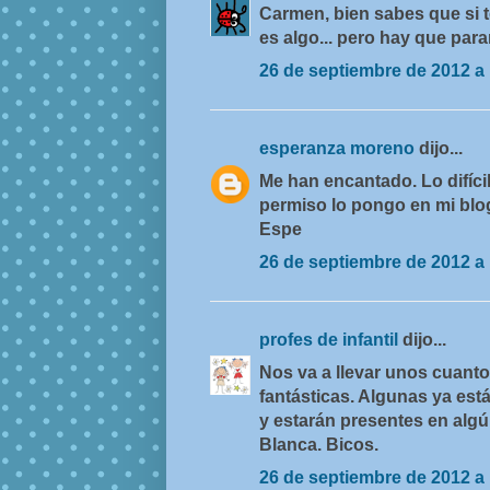
Carmen, bien sabes que si 
es algo... pero hay que par
26 de septiembre de 2012 a 
esperanza moreno
dijo...
Me han encantado. Lo difícil
permiso lo pongo en mi blog
Espe
26 de septiembre de 2012 a 
profes de infantil
dijo...
Nos va a llevar unos cuanto
fantásticas. Algunas ya es
y estarán presentes en algún
Blanca. Bicos.
26 de septiembre de 2012 a 