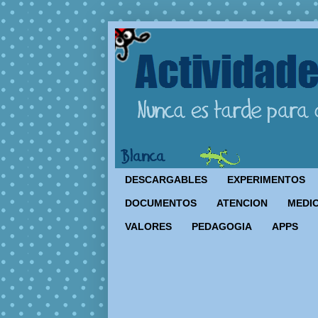
DESCARGABLES
EXPERIMENTOS
DOCUMENTOS
ATENCION
MEDIO
VALORES
PEDAGOGIA
APPS