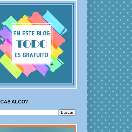
CAS ALGO?