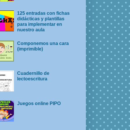
125 entradas con fichas
didácticas y plantillas
para implementar en
nuestro aula
Componemos una cara
(imprimible)
Cuadernillo de
lectoescritura
Juegos online PIPO