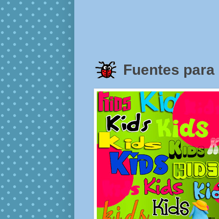
Fuentes para