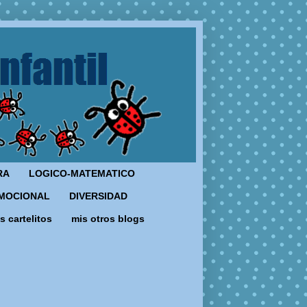
RA
LOGICO-MATEMATICO
MOCIONAL
DIVERSIDAD
s cartelitos
mis otros blogs