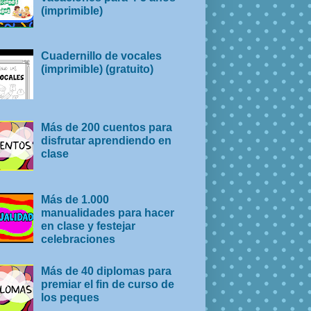
(imprimible)
Cuadernillo de vocales
(imprimible) (gratuito)
Más de 200 cuentos para
disfrutar aprendiendo en
clase
Más de 1.000
manualidades para hacer
en clase y festejar
celebraciones
Más de 40 diplomas para
premiar el fin de curso de
los peques