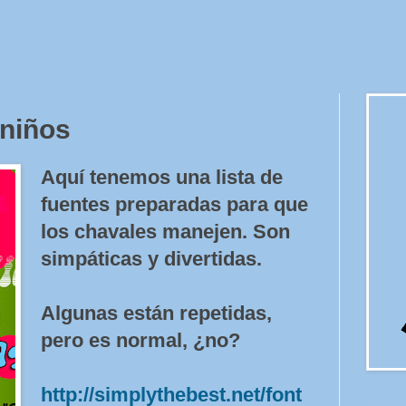
 niños
Aquí tenemos una lista de
fuentes preparadas para que
los chavales manejen. Son
simpáticas y divertidas.
Algunas están repetidas,
pero es normal, ¿no?
http://simplythebest.net/font