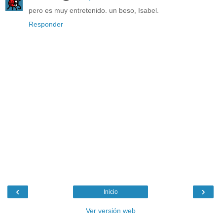
pero es muy entretenido. un beso, Isabel.
Responder
‹
›
Inicio
Ver versión web