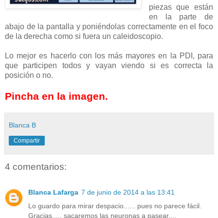
piezas que están
en la parte de
abajo de la pantalla y poniéndolas correctamente en el foco
de la derecha como si fuera un caleidoscopio.
Lo mejor es hacerlo con los más mayores en la PDI, para
que participen todos y vayan viendo si es correcta la
posición o no.
Pincha en la imagen.
Blanca B
Compartir
4 comentarios:
Blanca Lafarga
7 de junio de 2014 a las 13:41
Lo guardo para mirar despacio...... pues no parece fácil.
Gracias..... sacaremos las neuronas a pasear....