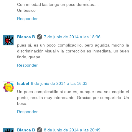
Con mi edad las tengo un poco dormidas....
Un besico
Responder
Blanca B
7 de junio de 2014 a las 18:36
pues si, es un poco complicadillo, pero agudiza mucho la
discriminación visual y la corrección es inmediata. un buen
finde, guapa.
Responder
Isabel
8 de junio de 2014 a las 16:33
Un poco complicadillo si que es, aunque una vez cogido el
punto, resulta muy interesante. Gracias por compartirlo. Un
beso.
Responder
Blanca B
8 de junio de 2014 a las 20:49