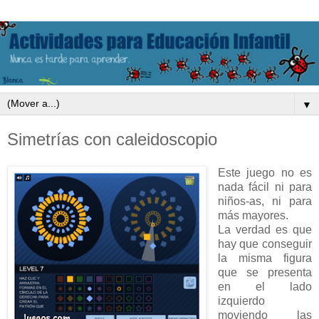
▼
Simetrías con caleidoscopio
Este juego no es
nada fácil ni para
niños-as, ni para
más mayores.
La verdad es que
hay que conseguir
la misma figura
que se presenta
en el lado
izquierdo
moviendo las