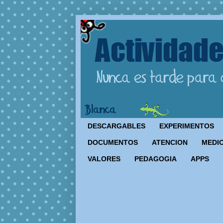
DESCARGABLES
EXPERIMENTOS
DOCUMENTOS
ATENCION
MEDIO
VALORES
PEDAGOGIA
APPS