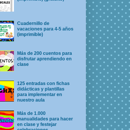
Cuadernillo de
vacaciones para 4-5 años
(imprimible)
Más de 200 cuentos para
disfrutar aprendiendo en
clase
125 entradas con fichas
didácticas y plantillas
para implementar en
nuestro aula
Más de 1.000
manualidades para hacer
en clase y festejar
celebraciones