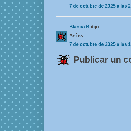
7 de octubre de 2025 a las 2
Blanca B
dijo...
Así es.
7 de octubre de 2025 a las 
Publicar un 