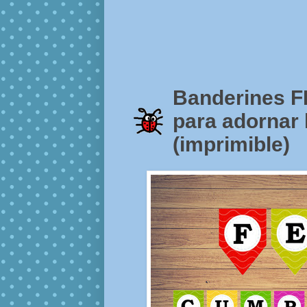
Banderines 
para adornar 
(imprimible)