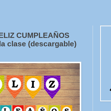
FELIZ CUMPLEAÑOS
la clase (descargable)