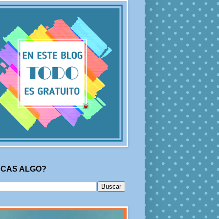
CAS ALGO?