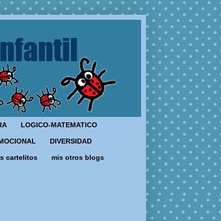
RA
LOGICO-MATEMATICO
MOCIONAL
DIVERSIDAD
s cartelitos
mis otros blogs