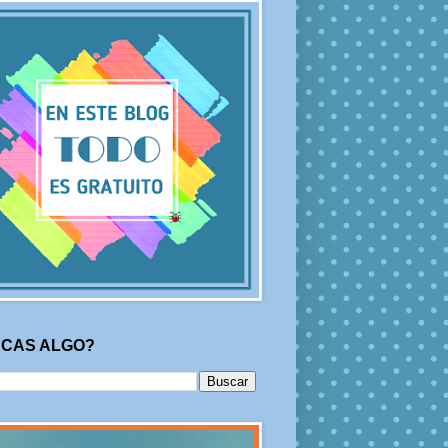
CAS ALGO?