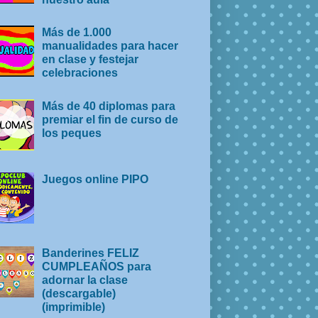
Más de 1.000
manualidades para hacer
en clase y festejar
celebraciones
Más de 40 diplomas para
premiar el fin de curso de
los peques
Juegos online PIPO
Banderines FELIZ
CUMPLEAÑOS para
adornar la clase
(descargable)
(imprimible)