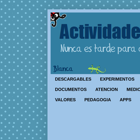
DESCARGABLES
EXPERIMENTOS
DOCUMENTOS
ATENCION
MEDIO
VALORES
PEDAGOGIA
APPS