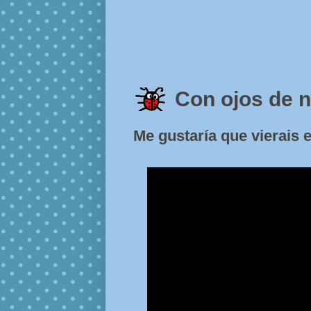
Con ojos de n
Me gustaría que vierais e