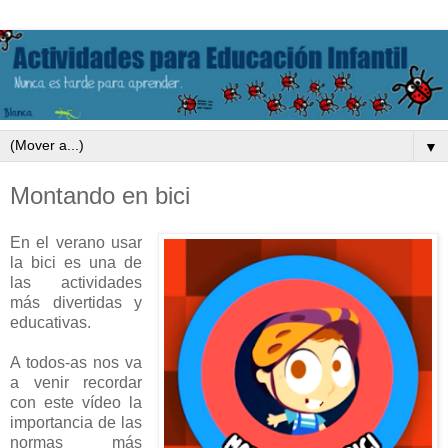
▼
Montando en bici
En el verano usar
la bici es una de
las actividades
más divertidas y
educativas.
A todos-as nos va
a venir recordar
con este vídeo la
importancia de las
normas más