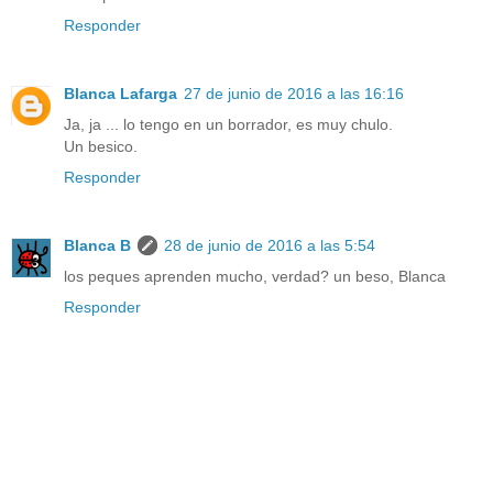
Responder
Blanca Lafarga
27 de junio de 2016 a las 16:16
Ja, ja ... lo tengo en un borrador, es muy chulo.
Un besico.
Responder
Blanca B
28 de junio de 2016 a las 5:54
los peques aprenden mucho, verdad? un beso, Blanca
Responder