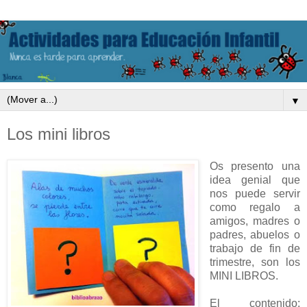
▼
Los mini libros
Os presento una
idea genial que
nos puede servir
como regalo a
amigos, madres o
padres, abuelos o
trabajo de fin de
trimestre, son los
MINI LIBROS.
El contenido: