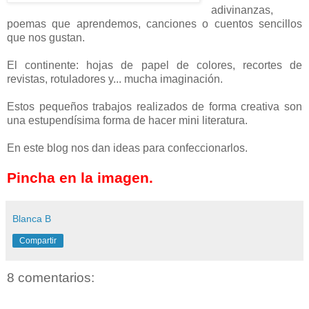
adivinanzas,
poemas que aprendemos, canciones o cuentos sencillos
que nos gustan.
El continente: hojas de papel de colores, recortes de
revistas, rotuladores y... mucha imaginación.
Estos pequeños trabajos realizados de forma creativa son
una estupendísima forma de hacer mini literatura.
En este blog nos dan ideas para confeccionarlos.
Pincha en la imagen.
Blanca B
Compartir
8 comentarios: