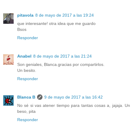
pitavola
8 de mayo de 2017 a las 19:24
que interesante! otra idea que me guardo
Bsos
Responder
Anabel
8 de mayo de 2017 a las 21:24
Son geniales, Blanca.gracias por compartirlos.
Un besito.
Responder
Blanca B
9 de mayo de 2017 a las 16:42
No sé si vas atener tiempo para tantas cosas a, jajaja. Un
beso, pita
Responder