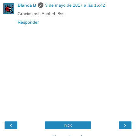
Blanca B
9 de mayo de 2017 a las 16:42
Gracias así, Anabel. Bss
Responder
‹
›
Inicio