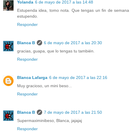
Yolanda
6 de mayo de 2017 a las 14:48
Estupenda idea, tomo nota. Que tengas un fin de semana
estupendo.
Responder
Blanca B
6 de mayo de 2017 a las 20:30
gracias, guapa, que lo tengas tu también.
Responder
Blanca Lafarga
6 de mayo de 2017 a las 22:16
Muy gracioso, un mini beso...
Responder
Blanca B
7 de mayo de 2017 a las 21:50
Supermaximinibeso, Blanca, jajajaj
Responder