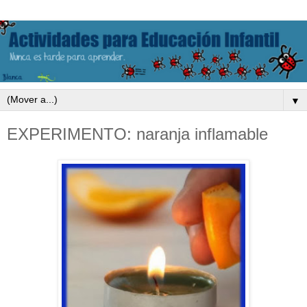
▼
EXPERIMENTO: naranja inflamable