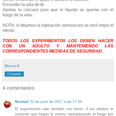
Encender la vela de té.
Apretar la cáscara para que el líquido se queme con el
fuego de la vela.
NOTA: si dejamos la habitación semioscura se verá mejor el
efecto.
TODOS LOS EXPERIMENTOS LOS DEBEN HACER
CON UN ADULTO Y MANTENIENDO LAS
CORRESPONDIENTES MEDIDAS DE SEGURIDAD.
Blanca B
Compartir
4 comentarios:
Norma2
21 de junio de 2017 a las 17:59
El experimento sale también con limón. A los adultos le
comento que hagan lo mismo reemplazando el fuego por