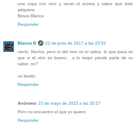
una copa con vino y verán el aroma y sabor que éste
adquiere.
Besos Blanca
Responder
Blanca B
22 de junio de 2017 a las 23:52
cierto, Norma, pero lo del vino no lo sabía, lo que pasa es
que si el vino es bueno... a lo mejor pierde parte de su
sabor, no?
un besito.
Responder
Anónimo
23 de mayo de 2023 a las 20:27
Pero no encuentro el que yo quiero
Responder