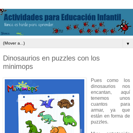
▼
Dinosaurios en puzzles con los
minimops
Pues como los
dinosaurios nos
encantan, aquí
tenemos unos
cuantos para
armar, ya que
están en forma de
puzzles.