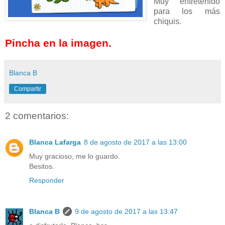
Muy entretenido
para los más
chiquis.
Pincha en la imagen.
Blanca B
Compartir
2 comentarios:
Blanca Lafarga
8 de agosto de 2017 a las 13:00
Muy gracioso, me lo guardo.
Besitos.
Responder
Blanca B
9 de agosto de 2017 a las 13:47