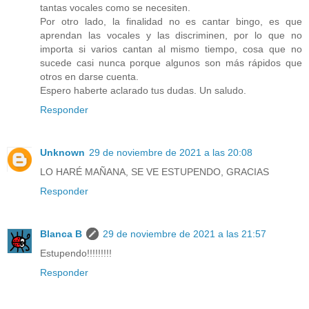
tantas vocales como se necesiten.
Por otro lado, la finalidad no es cantar bingo, es que
aprendan las vocales y las discriminen, por lo que no
importa si varios cantan al mismo tiempo, cosa que no
sucede casi nunca porque algunos son más rápidos que
otros en darse cuenta.
Espero haberte aclarado tus dudas. Un saludo.
Responder
Unknown
29 de noviembre de 2021 a las 20:08
LO HARÉ MAÑANA, SE VE ESTUPENDO, GRACIAS
Responder
Blanca B
29 de noviembre de 2021 a las 21:57
Estupendo!!!!!!!!!
Responder