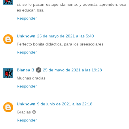
sí, se lo pasan estupendamente, y además aprenden, eso
es educar. bss.
Responder
Unknown
25 de mayo de 2021 a las 5:40
Perfecto bonita didáctica, para los preescolares.
Responder
Blanca B
25 de mayo de 2021 a las 19:28
Muchas gracias.
Responder
Unknown
9 de junio de 2021 a las 22:18
Gracias 😊
Responder