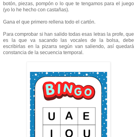
botón, piezas, pompón o lo que te tengamos para el juego
(yo lo he hecho con castañas).
Gana el que primero rellena todo el cartón.
Para comprobar si han salido todas esas letras la profe, que
es la que va sacando las vocales de la bolsa, debe
escribirlas en la pizarra según van saliendo, así quedará
constancia de la secuencia temporal.