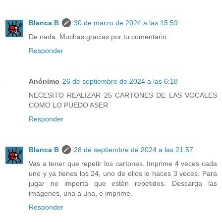
Blanca B
30 de marzo de 2024 a las 15:59
De nada. Muchas gracias por tu comentario.
Responder
Anónimo
26 de septiembre de 2024 a las 6:18
NECESITO REALIZAR 25 CARTONES DE LAS VOCALES
COMO LO PUEDO ASER
Responder
Blanca B
28 de septiembre de 2024 a las 21:57
Vas a tener que repetir los cartones. Imprime 4 veces cada
uno y ya tienes los 24, uno de ellos lo haces 3 veces. Para
jugar no importa que estén repetidos. Descarga las
imágenes, una a una, e imprime.
Responder