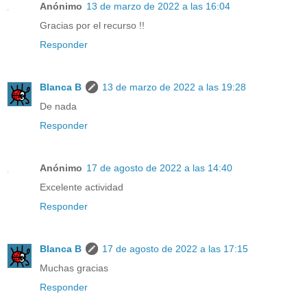
Anónimo
13 de marzo de 2022 a las 16:04
Gracias por el recurso !!
Responder
Blanca B
13 de marzo de 2022 a las 19:28
De nada
Responder
Anónimo
17 de agosto de 2022 a las 14:40
Excelente actividad
Responder
Blanca B
17 de agosto de 2022 a las 17:15
Muchas gracias
Responder