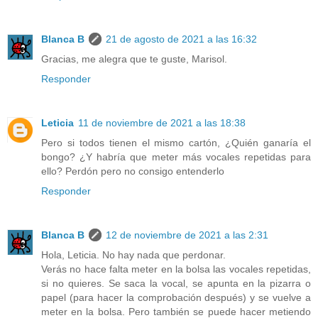
Blanca B
21 de agosto de 2021 a las 16:32
Gracias, me alegra que te guste, Marisol.
Responder
Leticia
11 de noviembre de 2021 a las 18:38
Pero si todos tienen el mismo cartón, ¿Quién ganaría el
bongo? ¿Y habría que meter más vocales repetidas para
ello? Perdón pero no consigo entenderlo
Responder
Blanca B
12 de noviembre de 2021 a las 2:31
Hola, Leticia. No hay nada que perdonar.
Verás no hace falta meter en la bolsa las vocales repetidas,
si no quieres. Se saca la vocal, se apunta en la pizarra o
papel (para hacer la comprobación después) y se vuelve a
meter en la bolsa. Pero también se puede hacer metiendo