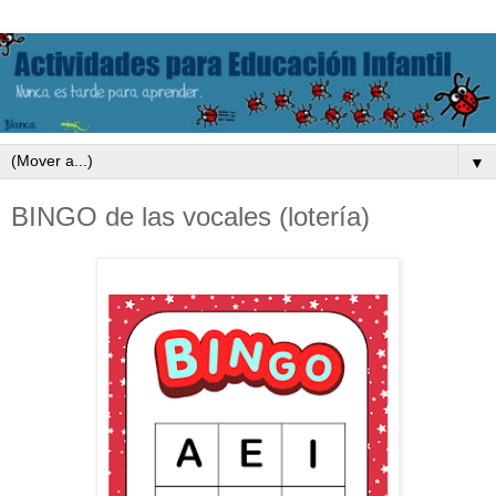
▼
BINGO de las vocales (lotería)