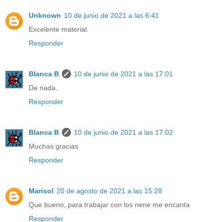
Unknown
10 de junio de 2021 a las 6:41
Excelente material.
Responder
Blanca B
10 de junio de 2021 a las 17:01
De nada.
Responder
Blanca B
10 de junio de 2021 a las 17:02
Muchas gracias
Responder
Marisol
20 de agosto de 2021 a las 15:28
Que bueno, para trabajar con los nene me encanta
Responder