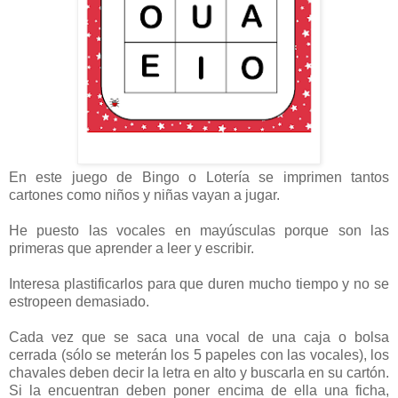
En este juego de Bingo o Lotería se imprimen tantos
cartones como niños y niñas vayan a jugar.
He puesto las vocales en mayúsculas porque son las
primeras que aprender a leer y escribir.
Interesa plastificarlos para que duren mucho tiempo y no se
estropeen demasiado.
Cada vez que se saca una vocal de una caja o bolsa
cerrada (sólo se meterán los 5 papeles con las vocales), los
chavales deben decir la letra en alto y buscarla en su cartón.
Si la encuentran deben poner encima de ella una ficha,