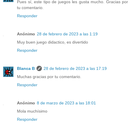
Pues sí, este tipo de juegos les gusta mucho. Gracias por
tu comentario.
Responder
Anónimo
28 de febrero de 2023 a las 1:19
Muy buen juego didactico, es divertido
Responder
Blanca B
28 de febrero de 2023 a las 17:19
Muchas gracias por tu comentario.
Responder
Anónimo
8 de marzo de 2023 a las 18:01
Mola muchísimo
Responder