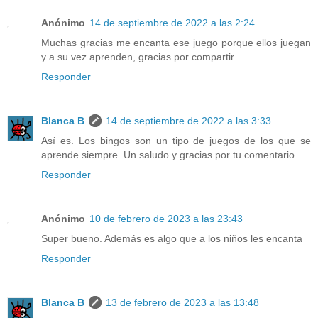
Anónimo
14 de septiembre de 2022 a las 2:24
Muchas gracias me encanta ese juego porque ellos juegan
y a su vez aprenden, gracias por compartir
Responder
Blanca B
14 de septiembre de 2022 a las 3:33
Así es. Los bingos son un tipo de juegos de los que se
aprende siempre. Un saludo y gracias por tu comentario.
Responder
Anónimo
10 de febrero de 2023 a las 23:43
Super bueno. Además es algo que a los niños les encanta
Responder
Blanca B
13 de febrero de 2023 a las 13:48