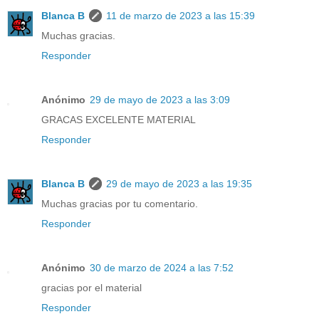
Blanca B
11 de marzo de 2023 a las 15:39
Muchas gracias.
Responder
Anónimo
29 de mayo de 2023 a las 3:09
GRACAS EXCELENTE MATERIAL
Responder
Blanca B
29 de mayo de 2023 a las 19:35
Muchas gracias por tu comentario.
Responder
Anónimo
30 de marzo de 2024 a las 7:52
gracias por el material
Responder