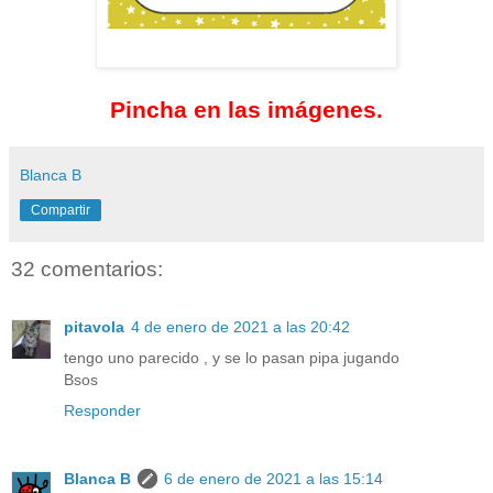
Pincha en las imágenes.
Blanca B
Compartir
32 comentarios:
pitavola
4 de enero de 2021 a las 20:42
tengo uno parecido , y se lo pasan pipa jugando
Bsos
Responder
Blanca B
6 de enero de 2021 a las 15:14