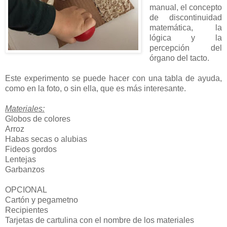
manual, el concepto
de discontinuidad
matemática, la
lógica y la
percepción del
órgano del tacto.
Este experimento se puede hacer con una tabla de ayuda,
como en la foto, o sin ella, que es más interesante.
Materiales:
Globos de colores
Arroz
Habas secas o alubias
Fideos gordos
Lentejas
Garbanzos
OPCIONAL
Cartón y pegametno
Recipientes
Tarjetas de cartulina con el nombre de los materiales