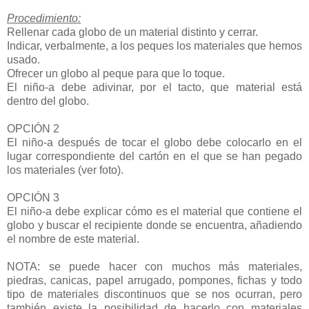
Procedimiento:
Rellenar cada globo de un material distinto y cerrar.
Indicar, verbalmente, a los peques los materiales que hemos
usado.
Ofrecer un globo al peque para que lo toque.
El niño-a debe adivinar, por el tacto, que material está
dentro del globo.
OPCIÓN 2
El niño-a después de tocar el globo debe colocarlo en el
lugar correspondiente del cartón en el que se han pegado
los materiales (ver foto).
OPCIÓN 3
El niño-a debe explicar cómo es el material que contiene el
globo y buscar el recipiente donde se encuentra, añadiendo
el nombre de este material.
NOTA: se puede hacer con muchos más materiales,
piedras, canicas, papel arrugado, pompones, fichas y todo
tipo de materiales discontinuos que se nos ocurran, pero
también existe la posibilidad de hacerlo con materiales