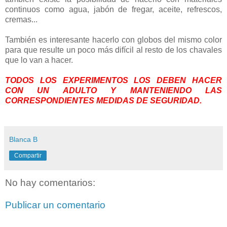
continuos como agua, jabón de fregar, aceite, refrescos,
cremas...
También es interesante hacerlo con globos del mismo color
para que resulte un poco más difícil al resto de los chavales
que lo van a hacer.
TODOS LOS EXPERIMENTOS LOS DEBEN HACER
CON UN ADULTO Y MANTENIENDO LAS
CORRESPONDIENTES MEDIDAS DE SEGURIDAD.
Blanca B
Compartir
No hay comentarios:
Publicar un comentario