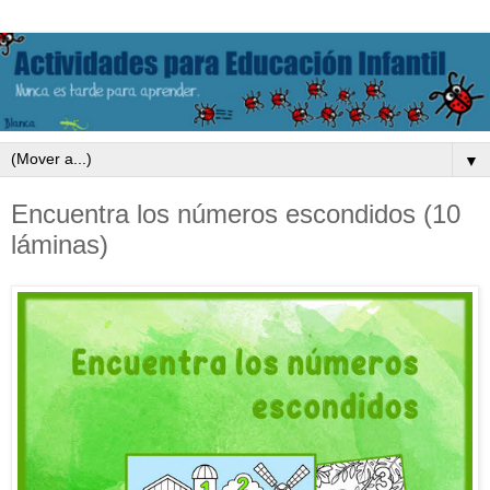
▼
Encuentra los números escondidos (10
láminas)