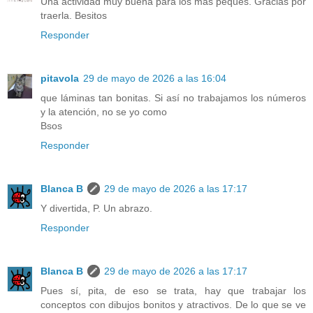
Una actividad muy buena para los más peques. Gracias por
traerla. Besitos
Responder
pitavola
29 de mayo de 2026 a las 16:04
que láminas tan bonitas. Si así no trabajamos los números
y la atención, no se yo como
Bsos
Responder
Blanca B
29 de mayo de 2026 a las 17:17
Y divertida, P. Un abrazo.
Responder
Blanca B
29 de mayo de 2026 a las 17:17
Pues sí, pita, de eso se trata, hay que trabajar los
conceptos con dibujos bonitos y atractivos. De lo que se ve