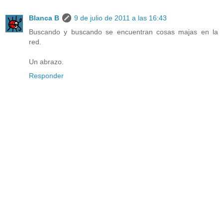
Blanca B
9 de julio de 2011 a las 16:43
Buscando y buscando se encuentran cosas majas en la
red.
Un abrazo.
Responder