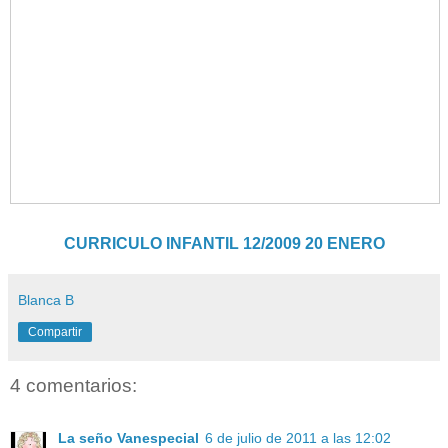
CURRICULO INFANTIL 12/2009 20 ENERO
Blanca B
Compartir
4 comentarios:
La seño Vanespecial
6 de julio de 2011 a las 12:02