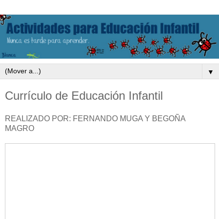
▼
Currículo de Educación Infantil
REALIZADO POR: FERNANDO MUGA Y BEGOÑA
MAGRO