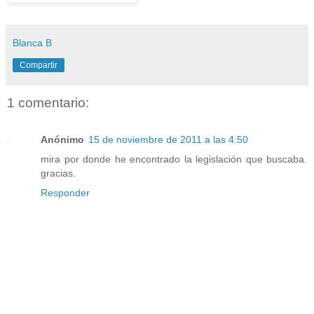
Blanca B
Compartir
1 comentario:
Anónimo
15 de noviembre de 2011 a las 4:50
mira por donde he encontrado la legislación que buscaba.
gracias.
Responder