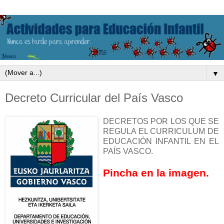
▼
Decreto Curricular del País Vasco
DECRETOS POR LOS QUE SE
REGULA EL CURRICULUM DE
EDUCACIÓN INFANTIL EN EL
PAÍS VASCO.
Pincha en la imagen.