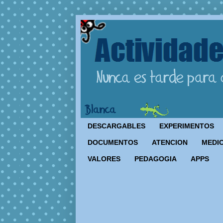
DESCARGABLES
EXPERIMENTOS
DOCUMENTOS
ATENCION
MEDIO
VALORES
PEDAGOGIA
APPS