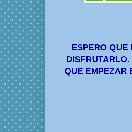
ESPERO QUE 
DISFRUTARLO.
QUE EMPEZAR E