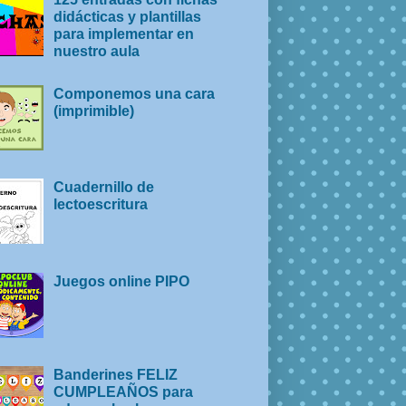
didácticas y plantillas
para implementar en
nuestro aula
Componemos una cara
(imprimible)
Cuadernillo de
lectoescritura
Juegos online PIPO
Banderines FELIZ
CUMPLEAÑOS para