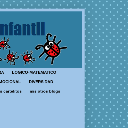
RA
LOGICO-MATEMATICO
MOCIONAL
DIVERSIDAD
s cartelitos
mis otros blogs