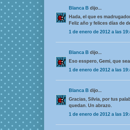
Blanca B
dijo...
Hada, el que es madrugador 
Feliz año y felices días de 
1 de enero de 2012 a las 19
Blanca B
dijo...
Eso esspero, Gemi, que sea
1 de enero de 2012 a las 19
Blanca B
dijo...
Gracias, Silvia, por tus pal
quedan. Un abrazo.
1 de enero de 2012 a las 19