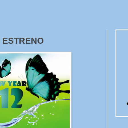
 ESTRENO