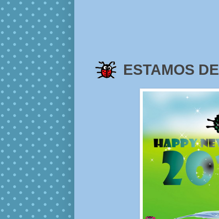
ESTAMOS DE