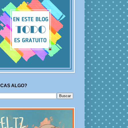
CAS ALGO?