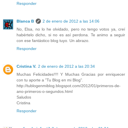
Responder
Blanca B
2 de enero de 2012 a las 14:06
No, Elsa, no lo he olvidado, pero no tengo votos ya, creí
habértelo dicho, si no es así perdona. Te animo a seguir
con ese fantástico blog tuyo. Un abrazo.
Responder
Cristina V.
2 de enero de 2012 a las 20:34
Muchas Felicidades!!!! Y Muchas Gracias por enriquecer
con tu aporte a "Tu Blog en mi Blog".
http://tublogenmiblog.blogspot.com/2012/01/primeros-de-
ano-primeros-o-segundos.html
Saludos
Cristina
Responder