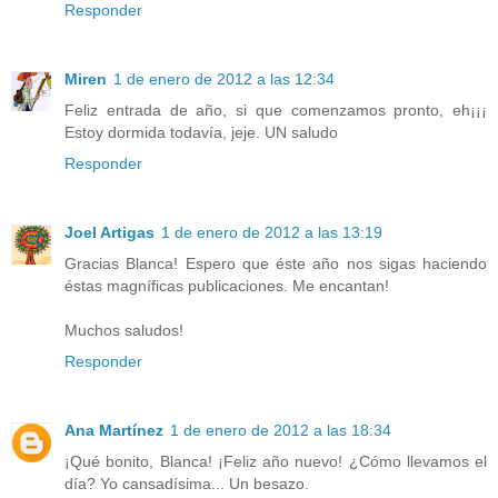
Responder
Miren
1 de enero de 2012 a las 12:34
Feliz entrada de año, si que comenzamos pronto, eh¡¡¡
Estoy dormida todavía, jeje. UN saludo
Responder
Joel Artigas
1 de enero de 2012 a las 13:19
Gracias Blanca! Espero que éste año nos sigas haciendo
éstas magníficas publicaciones. Me encantan!
Muchos saludos!
Responder
Ana Martínez
1 de enero de 2012 a las 18:34
¡Qué bonito, Blanca! ¡Feliz año nuevo! ¿Cómo llevamos el
día? Yo cansadísima... Un besazo.