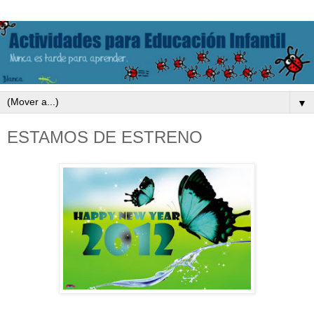
▼
ESTAMOS DE ESTRENO