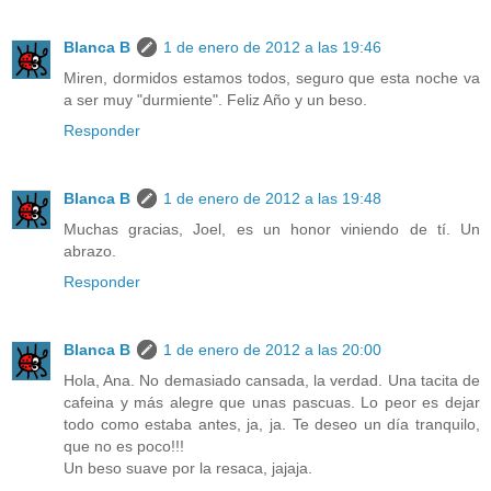
Blanca B
1 de enero de 2012 a las 19:46
Miren, dormidos estamos todos, seguro que esta noche va
a ser muy "durmiente". Feliz Año y un beso.
Responder
Blanca B
1 de enero de 2012 a las 19:48
Muchas gracias, Joel, es un honor viniendo de tí. Un
abrazo.
Responder
Blanca B
1 de enero de 2012 a las 20:00
Hola, Ana. No demasiado cansada, la verdad. Una tacita de
cafeina y más alegre que unas pascuas. Lo peor es dejar
todo como estaba antes, ja, ja. Te deseo un día tranquilo,
que no es poco!!!
Un beso suave por la resaca, jajaja.