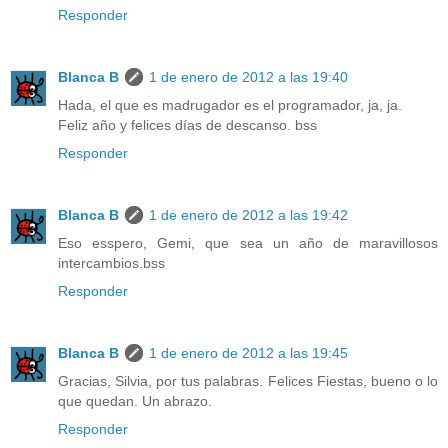
Responder
Blanca B
1 de enero de 2012 a las 19:40
Hada, el que es madrugador es el programador, ja, ja.
Feliz año y felices días de descanso. bss
Responder
Blanca B
1 de enero de 2012 a las 19:42
Eso esspero, Gemi, que sea un año de maravillosos
intercambios.bss
Responder
Blanca B
1 de enero de 2012 a las 19:45
Gracias, Silvia, por tus palabras. Felices Fiestas, bueno o lo
que quedan. Un abrazo.
Responder