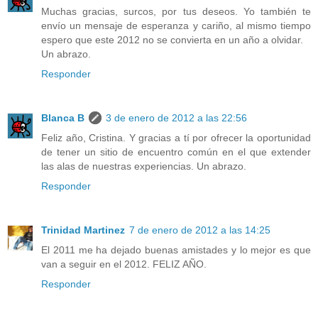
Muchas gracias, surcos, por tus deseos. Yo también te
envío un mensaje de esperanza y cariño, al mismo tiempo
espero que este 2012 no se convierta en un año a olvidar.
Un abrazo.
Responder
Blanca B
3 de enero de 2012 a las 22:56
Feliz año, Cristina. Y gracias a tí por ofrecer la oportunidad
de tener un sitio de encuentro común en el que extender
las alas de nuestras experiencias. Un abrazo.
Responder
Trinidad Martinez
7 de enero de 2012 a las 14:25
El 2011 me ha dejado buenas amistades y lo mejor es que
van a seguir en el 2012. FELIZ AÑO.
Responder