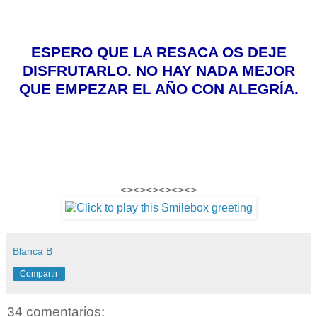
ESPERO QUE LA RESACA OS DEJE
DISFRUTARLO. NO HAY NADA MEJOR
QUE EMPEZAR EL AÑO CON ALEGRÍA.
<><><><><><>
Blanca B
Compartir
34 comentarios: