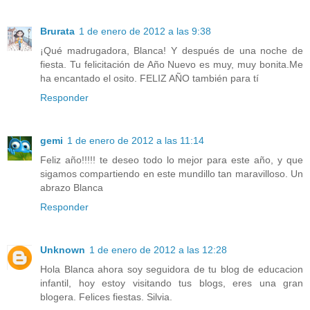
Brurata
1 de enero de 2012 a las 9:38
¡Qué madrugadora, Blanca! Y después de una noche de
fiesta. Tu felicitación de Año Nuevo es muy, muy bonita.Me
ha encantado el osito. FELIZ AÑO también para tí
Responder
gemi
1 de enero de 2012 a las 11:14
Feliz año!!!!! te deseo todo lo mejor para este año, y que
sigamos compartiendo en este mundillo tan maravilloso. Un
abrazo Blanca
Responder
Unknown
1 de enero de 2012 a las 12:28
Hola Blanca ahora soy seguidora de tu blog de educacion
infantil, hoy estoy visitando tus blogs, eres una gran
blogera. Felices fiestas. Silvia.