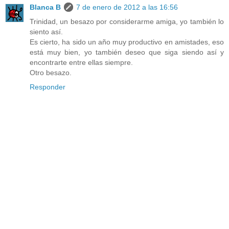
Blanca B
7 de enero de 2012 a las 16:56
Trinidad, un besazo por considerarme amiga, yo también lo
siento así.
Es cierto, ha sido un año muy productivo en amistades, eso
está muy bien, yo también deseo que siga siendo así y
encontrarte entre ellas siempre.
Otro besazo.
Responder