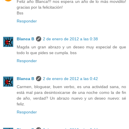
Feliz año Blanca!!! nos espera un año de lo más movidito!
gracias por la felicitación!
Bss
Responder
Blanca B
2 de enero de 2012 a las 0:38
Magda un gran abrazo y un deseo muy especial de que
todo lo que pides se cumpla. bss
Responder
Blanca B
2 de enero de 2012 a las 0:42
Carmen, bloguear, buen verbo, es una actividad sana, no
está mal para desintoxicarse de una noche como la de fin
de año, verdad? Un abrazo nuevo y un deseo nuevo: sé
feliz.
Responder