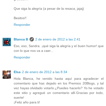
Que siga la alegría (a pesar de la resaca, jajaj)
Besitos!!
Responder
Blanca B
2 de enero de 2012 a las 2:41
Eso, eso, Sandra. ¡qué siga la alegría y el buen humor! que
con lo que nos va a caer...
Responder
Elsa
2 de enero de 2012 a las 8:34
Hola Blanca, he venido hasta aquí para agradecer el
comentario que has dejado en los Premios 20Blogs, y tal
vez hayas olvidado votarlo.¿Puedes hacerlo? Yo he votado
este sitio y agreguè un comentario allí.Gracias por todo,
suerte!
¡Feliz año para ti!