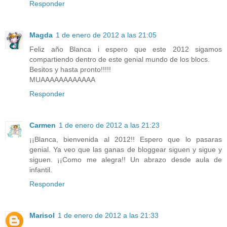
Responder
Magda
1 de enero de 2012 a las 21:05
Feliz año Blanca i espero que este 2012 sigamos
compartiendo dentro de este genial mundo de los blocs.
Besitos y hasta pronto!!!!!
MUAAAAAAAAAAAA
Responder
Carmen
1 de enero de 2012 a las 21:23
¡¡Blanca, bienvenida al 2012!! Espero que lo pasaras
genial. Ya veo que las ganas de bloggear siguen y sigue y
siguen. ¡¡Como me alegra!! Un abrazo desde aula de
infantil.
Responder
Marisol
1 de enero de 2012 a las 21:33