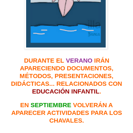
DURANTE EL
VERANO
IRÁN
APARECIENDO DOCUMENTOS,
MÉTODOS, PRESENTACIONES,
DIDÁCTICAS... RELACIONADOS CON
EDUCACIÓN
INFANTIL
.
EN
SEPTIEMBRE
VOLVERÁN A
APARECER ACTIVIDADES PARA LOS
CHAVALES.