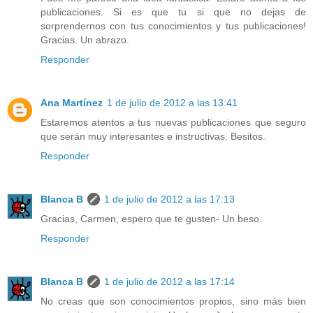
publicaciones. Si es que tu si que no dejas de
sorprendernos con tus conocimientos y tus publicaciones!
Gracias. Un abrazo.
Responder
Ana Martínez
1 de julio de 2012 a las 13:41
Estaremos atentos a tus nuevas publicaciones que seguro
que serán muy interesantes e instructivas. Besitos.
Responder
Blanca B
1 de julio de 2012 a las 17:13
Gracias, Carmen, espero que te gusten- Un beso.
Responder
Blanca B
1 de julio de 2012 a las 17:14
No creas que son conocimientos propios, sino más bien