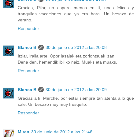
Gracias, Pilar, no espero menos en tí, unas felices y
tranquilas vacaciones que ya era hora. Un besazo de
verano.
Responder
Blanca B
30 de junio de 2012 a las 20:08
Itziar, iraila arte. Opor lasaiak eta zoriontsuak izan.
Dena den, hemendik ibiliko naiz. Muaks eta muaks.
Responder
Blanca B
30 de junio de 2012 a las 20:09
Gracias a tí, Merche, por estar siempre tan atenta a lo que
sale. Un besazo muy muy fresquito.
Responder
Miren
30 de junio de 2012 a las 21:46