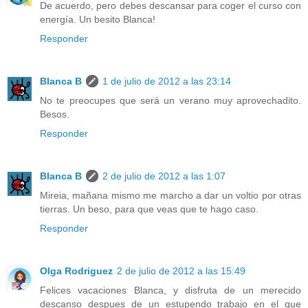
De acuerdo, pero debes descansar para coger el curso con
energía. Un besito Blanca!
Responder
Blanca B
1 de julio de 2012 a las 23:14
No te preocupes que será un verano muy aprovechadito.
Besos.
Responder
Blanca B
2 de julio de 2012 a las 1:07
Mireia, mañana mismo me marcho a dar un voltio por otras
tierras. Un beso, para que veas que te hago caso.
Responder
Olga Rodriguez
2 de julio de 2012 a las 15:49
Felices vacaciones Blanca, y disfruta de un merecido
descanso despues de un estupendo trabajo en el que