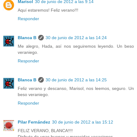
Marisol
30 de junio de 2012 a las 9:14
Aquí estaremos! Feliz verano!!!
Responder
Blanca B
30 de junio de 2012 a las 14:24
Me alegro, Hada, así nos seguiremos leyendo. Un beso
veraniego.
Responder
Blanca B
30 de junio de 2012 a las 14:25
Feliz verano y descanso, Marisol, nos leemos, seguro. Un
beso veraniego.
Responder
Pilar Fernández
30 de junio de 2012 a las 15:12
FELIZ VERANO, BLANCA!!!!
Disfruta de unas buenas y merecidas vacaciones.