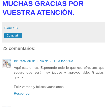
MUCHAS GRACIAS POR
VUESTRA ATENCIÓN.
Blanca B
Compartir
23 comentarios:
Brurata
30 de junio de 2012 a las 9:03
Aquí estaremos. Esperando todo lo que nos ofrezcas, que
seguro que será muy jugoso y aprovechable. Gracias,
guapa
Feliz verano y felices vacaciones
Responder