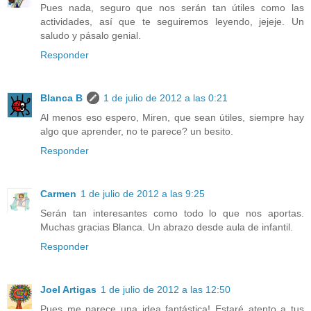
Pues nada, seguro que nos serán tan útiles como las
actividades, así que te seguiremos leyendo, jejeje. Un
saludo y pásalo genial.
Responder
Blanca B
1 de julio de 2012 a las 0:21
Al menos eso espero, Miren, que sean útiles, siempre hay
algo que aprender, no te parece? un besito.
Responder
Carmen
1 de julio de 2012 a las 9:25
Serán tan interesantes como todo lo que nos aportas.
Muchas gracias Blanca. Un abrazo desde aula de infantil.
Responder
Joel Artigas
1 de julio de 2012 a las 12:50
Pues me parece una idea fantástica! Estaré atento a tus