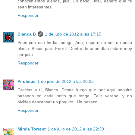
conocimientos ajenos, jaja. Un beso, Joel, espero que te
sean interesantes.
Responder
Blanca B
1 de julio de 2012 a las 17:15
Pues con ese fin las pongo, Ana, espero no ser un poco
plasta. Besos para Ferrol. Dentro de unos días estaré muy
cerquita.
Responder
Piruletas
1 de julio de 2012 a las 20:05
Gracias a tí, Blanca. Desde luego que por aquí seguiré
pasando en cada ratito que tenga. Feliz verano, y no
olvides descansar un poquito . Un besazo.
Responder
Mireia Torrent
1 de julio de 2012 a las 22:39