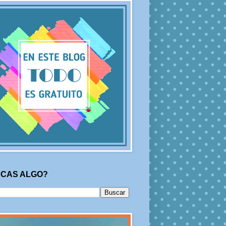
CAS ALGO?