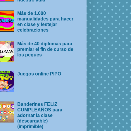
Más de 1.000
manualidades para hacer
en clase y festejar
celebraciones
Más de 40 diplomas para
premiar el fin de curso de
los peques
Juegos online PIPO
Banderines FELIZ
CUMPLEAÑOS para
adornar la clase
(descargable)
(imprimible)