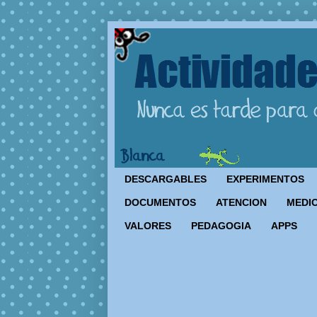
DESCARGABLES
EXPERIMENTOS
DOCUMENTOS
ATENCION
MEDIO
VALORES
PEDAGOGIA
APPS