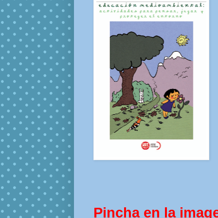
Pincha en la imag