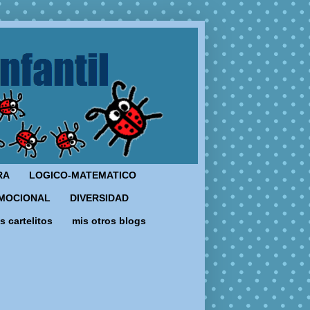
RA
LOGICO-MATEMATICO
MOCIONAL
DIVERSIDAD
s cartelitos
mis otros blogs