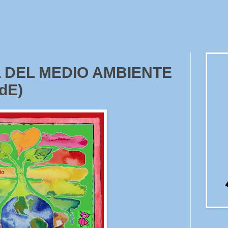
 DEL MEDIO AMBIENTE
dE)