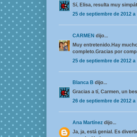
Sí, Elisa, resulta muy simpát
25 de septiembre de 2012 a 
CARMEN
dijo...
Muy entretenido.Hay mucho
completo.Gracias por compa
25 de septiembre de 2012 a 
Blanca B
dijo...
Gracias a tí, Carmen, un bes
26 de septiembre de 2012 a 
Ana Martínez
dijo...
Ja, ja, está genial. Es diver