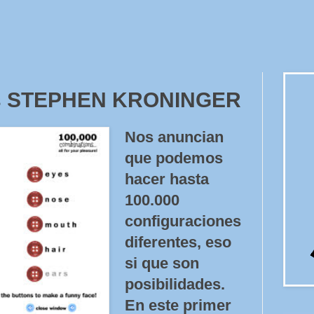
as STEPHEN KRONINGER
Nos anuncian
que podemos
hacer hasta
100.000
configuraciones
diferentes, eso
si que son
posibilidades.
En este primer