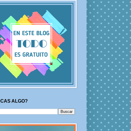
CAS ALGO?