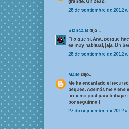
grande. Un beso.
26 de septiembre de 2012 a 
Blanca B
dijo...
Fijo que sí, Ana, porque ha
es muy habitual, jaja. Un bes
26 de septiembre de 2012 a 
Maite
dijo...
Me ha encantado el recurso 
peques. Además me viene e
próximo post para trabajar 
por seguirme!!
27 de septiembre de 2012 a 