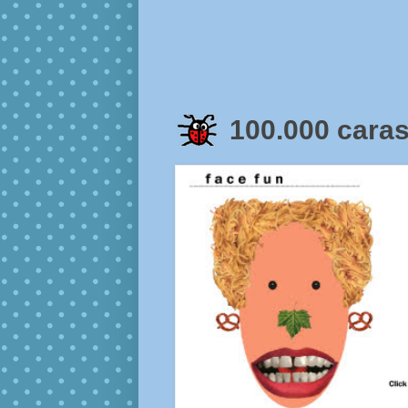
100.000 car