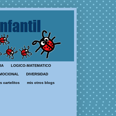
RA
LOGICO-MATEMATICO
MOCIONAL
DIVERSIDAD
s cartelitos
mis otros blogs