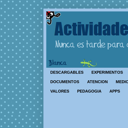
DESCARGABLES
EXPERIMENTOS
DOCUMENTOS
ATENCION
MEDIO
VALORES
PEDAGOGIA
APPS