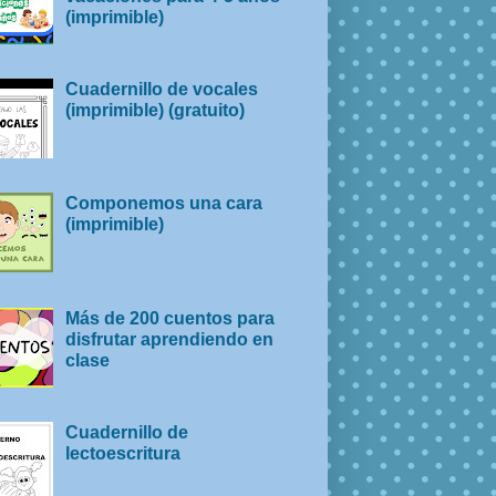
(imprimible)
Cuadernillo de vocales
(imprimible) (gratuito)
Componemos una cara
(imprimible)
Más de 200 cuentos para
disfrutar aprendiendo en
clase
Cuadernillo de
lectoescritura