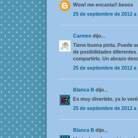
Wow! me encanta!! besos
25 de septiembre de 2012 a 
Carmen
dijo...
Tiene buena pinta. Puede s
de posibilidades diferentes
compartirlo. Un abrazo desde
25 de septiembre de 2012 a 
Blanca B
dijo...
Es muy divertido, ya lo veré
25 de septiembre de 2012 a 
Blanca B
dijo...