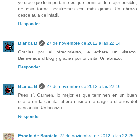
yo creo que lo importante es que terminen lo mejor posible,
de esta forma seguiremos con más ganas. Un abrazo
desde aula de infatil.
Responder
Blanca B
27 de noviembre de 2012 a las 22:14
Gracias por el ofrecimiento, le echaré un vistazo.
Bienvenida al blog y gracias por tu visita. Un abrazo.
Responder
Blanca B
27 de noviembre de 2012 a las 22:16
Pues sí, Carmen, lo mejor es que terminen en un buen
sueño en la camita, ahora mismo me caigo a chorros del
cansancio. Un besazo.
Responder
Escola de Barciela
27 de noviembre de 2012 a las 22:25