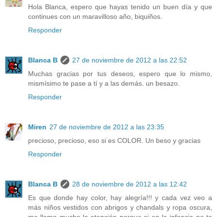
Hola Blanca, espero que hayas tenido un buen día y que
continues con un maravilloso año, biquiños.
Responder
Blanca B
27 de noviembre de 2012 a las 22:52
Muchas gracias por tus deseos, espero que lo mismo,
mismísimo te pase a tí y a las demás. un besazo.
Responder
Miren
27 de noviembre de 2012 a las 23:35
precioso, precioso, eso si es COLOR. Un beso y gracias
Responder
Blanca B
28 de noviembre de 2012 a las 12:42
Es que donde hay color, hay alegría!!! y cada vez veo a
más niños vestidos con abrigos y chandals y ropa oscura,
me llamo mucho la atención porque si en la infancia no te