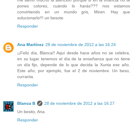
pones colores, cuándo lo harás??? nos estamos
convirtiendo en un mundo gris, Miren. Hay que
solucionarlo!!! un besote.
Responder
Ana Martínez
28 de noviembre de 2012 a las 16:24
¡¡Feliz día, Blanca!! Aquí desde hace años no se celebra,
en su lugar tenemos el día de la enseñanza que no tiene
un día fijo, depende de lo que decida la Xunta ese año.
Este año, por ejemplo, fue el 2 de noviembre. Un beso,
curranta.
Responder
Blanca B
28 de noviembre de 2012 a las 16:27
Un besito, Ana.
Responder