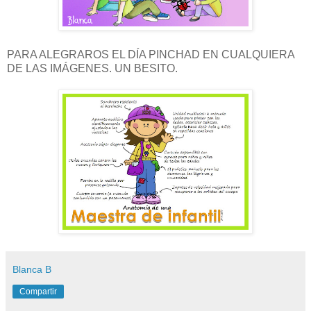
PARA ALEGRAROS EL DÍA PINCHAD EN CUALQUIERA
DE LAS IMÁGENES. UN BESITO.
Blanca B
Compartir