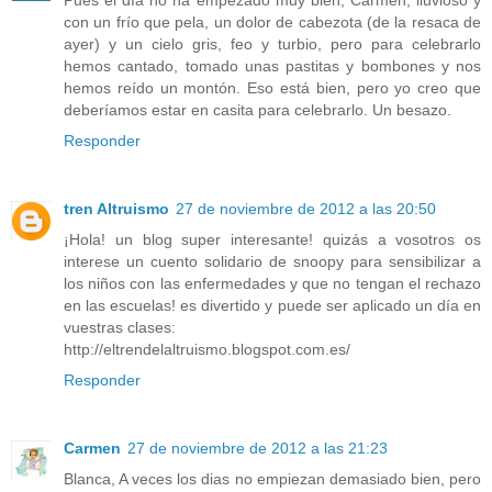
con un frío que pela, un dolor de cabezota (de la resaca de
ayer) y un cielo gris, feo y turbio, pero para celebrarlo
hemos cantado, tomado unas pastitas y bombones y nos
hemos reído un montón. Eso está bien, pero yo creo que
deberíamos estar en casita para celebrarlo. Un besazo.
Responder
tren Altruismo
27 de noviembre de 2012 a las 20:50
¡Hola! un blog super interesante! quizás a vosotros os
interese un cuento solidario de snoopy para sensibilizar a
los niños con las enfermedades y que no tengan el rechazo
en las escuelas! es divertido y puede ser aplicado un día en
vuestras clases:
http://eltrendelaltruismo.blogspot.com.es/
Responder
Carmen
27 de noviembre de 2012 a las 21:23
Blanca, A veces los dias no empiezan demasiado bien, pero