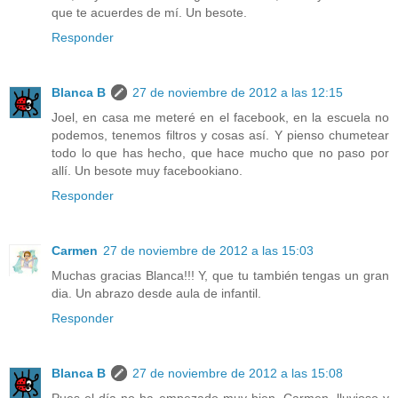
que te acuerdes de mí. Un besote.
Responder
Blanca B
27 de noviembre de 2012 a las 12:15
Joel, en casa me meteré en el facebook, en la escuela no
podemos, tenemos filtros y cosas así. Y pienso chumetear
todo lo que has hecho, que hace mucho que no paso por
allí. Un besote muy facebookiano.
Responder
Carmen
27 de noviembre de 2012 a las 15:03
Muchas gracias Blanca!!! Y, que tu también tengas un gran
dia. Un abrazo desde aula de infantil.
Responder
Blanca B
27 de noviembre de 2012 a las 15:08
Pues el día no ha empezado muy bien, Carmen, lluvioso y