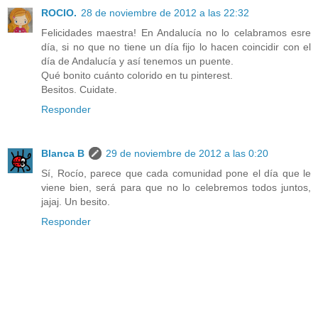
ROCIO.
28 de noviembre de 2012 a las 22:32
Felicidades maestra! En Andalucía no lo celabramos esre
día, si no que no tiene un día fijo lo hacen coincidir con el
día de Andalucía y así tenemos un puente.
Qué bonito cuánto colorido en tu pinterest.
Besitos. Cuidate.
Responder
Blanca B
29 de noviembre de 2012 a las 0:20
Sí, Rocío, parece que cada comunidad pone el día que le
viene bien, será para que no lo celebremos todos juntos,
jajaj. Un besito.
Responder