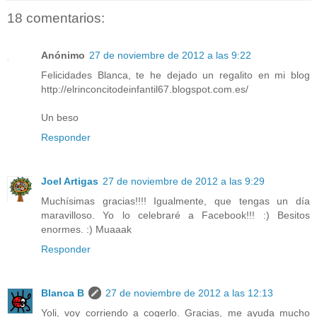
18 comentarios:
Anónimo
27 de noviembre de 2012 a las 9:22
Felicidades Blanca, te he dejado un regalito en mi blog
http://elrinconcitodeinfantil67.blogspot.com.es/
Un beso
Responder
Joel Artigas
27 de noviembre de 2012 a las 9:29
Muchísimas gracias!!!! Igualmente, que tengas un día
maravilloso. Yo lo celebraré a Facebook!!! :) Besitos
enormes. :) Muaaak
Responder
Blanca B
27 de noviembre de 2012 a las 12:13
Yoli, voy corriendo a cogerlo. Gracias, me ayuda mucho