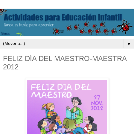
▼
FELIZ DÍA DEL MAESTRO-MAESTRA
2012