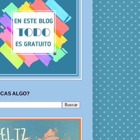
CAS ALGO?