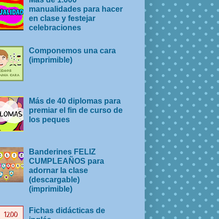
manualidades para hacer
en clase y festejar
celebraciones
Componemos una cara
(imprimible)
Más de 40 diplomas para
premiar el fin de curso de
los peques
Banderines FELIZ
CUMPLEAÑOS para
adornar la clase
(descargable)
(imprimible)
Fichas didácticas de