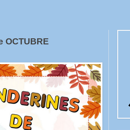
de OCTUBRE