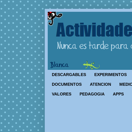
DESCARGABLES
EXPERIMENTOS
DOCUMENTOS
ATENCION
MEDIO
VALORES
PEDAGOGIA
APPS