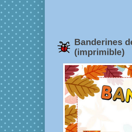
Banderines 
(imprimible)