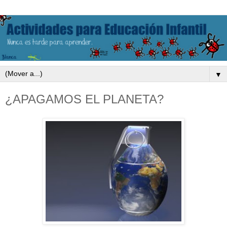
▼
¿APAGAMOS EL PLANETA?