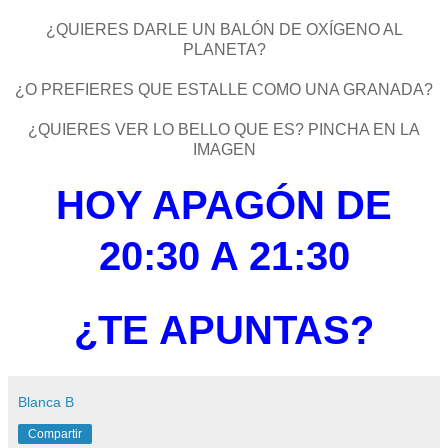
¿QUIERES DARLE UN BALÓN DE OXÍGENO AL
PLANETA?
¿O PREFIERES QUE ESTALLE COMO UNA GRANADA?
¿QUIERES VER LO BELLO QUE ES? PINCHA EN LA
IMAGEN
HOY APAGÓN DE
20:30 A 21:30
¿TE APUNTAS?
Blanca B
Compartir