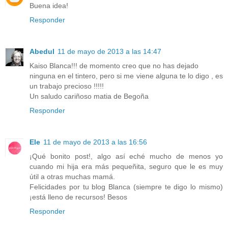
Buena idea!
Responder
Abedul
11 de mayo de 2013 a las 14:47
Kaiso Blanca!!! de momento creo que no has dejado
ninguna en el tintero, pero si me viene alguna te lo digo , es
un trabajo precioso !!!!!
Un saludo cariñoso matia de Begoña
Responder
Ele
11 de mayo de 2013 a las 16:56
¡Qué bonito post!, algo así eché mucho de menos yo
cuando mi hija era más pequeñita, seguro que le es muy
útil a otras muchas mamá.
Felicidades por tu blog Blanca (siempre te digo lo mismo)
¡está lleno de recursos! Besos
Responder