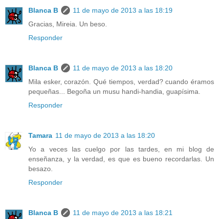
Blanca B
11 de mayo de 2013 a las 18:19
Gracias, Mireia. Un beso.
Responder
Blanca B
11 de mayo de 2013 a las 18:20
Mila esker, corazón. Qué tiempos, verdad? cuando éramos
pequeñas... Begoña un musu handi-handia, guapísima.
Responder
Tamara
11 de mayo de 2013 a las 18:20
Yo a veces las cuelgo por las tardes, en mi blog de
enseñanza, y la verdad, es que es bueno recordarlas. Un
besazo.
Responder
Blanca B
11 de mayo de 2013 a las 18:21