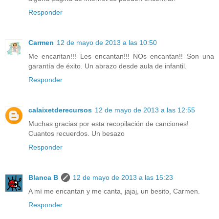
Responder
Carmen
12 de mayo de 2013 a las 10:50
Me encantan!!! Les encantan!!! NOs encantan!! Son una
garantía de éxito. Un abrazo desde aula de infantil.
Responder
calaixetderecursos
12 de mayo de 2013 a las 12:55
Muchas gracias por esta recopilación de canciones!
Cuantos recuerdos. Un besazo
Responder
Blanca B
12 de mayo de 2013 a las 15:23
A mí me encantan y me canta, jajaj, un besito, Carmen.
Responder