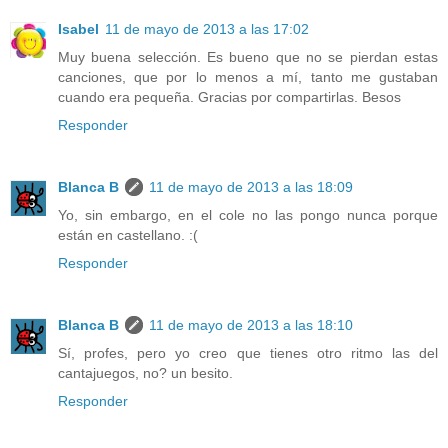
Isabel
11 de mayo de 2013 a las 17:02
Muy buena selección. Es bueno que no se pierdan estas
canciones, que por lo menos a mí, tanto me gustaban
cuando era pequeña. Gracias por compartirlas. Besos
Responder
Blanca B
11 de mayo de 2013 a las 18:09
Yo, sin embargo, en el cole no las pongo nunca porque
están en castellano. :(
Responder
Blanca B
11 de mayo de 2013 a las 18:10
Sí, profes, pero yo creo que tienes otro ritmo las del
cantajuegos, no? un besito.
Responder