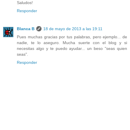
Saludos!
Responder
Blanca B
18 de mayo de 2013 a las 19:11
Pues muchas gracias por tus palabras, pero ejemplo... de
nadie, te lo aseguro. Mucha suerte con el blog y si
necesitas algo y te puedo ayudar... un beso "seas quien
seas".
Responder