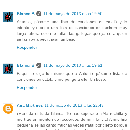
Blanca B
11 de mayo de 2013 a las 19:50
Antonio, pásame una lista de canciones en catalá y lo
intento, yo tengo una lista de canciones en euskera muy
larga, ahora sólo me faltan las gallegas que ya sé a quién
se las voy a pedir, jajaj. un beso.
Responder
Blanca B
11 de mayo de 2013 a las 19:51
Paqui, te digo lo mismo que a Antonio, pásame lista de
canciones en catalá y me pongo a ello. Un beso.
Responder
Ana Martínez
11 de mayo de 2013 a las 22:43
¡Menuda entrada Blanca! Te has superado. ¡Me rechifla y
me trae un montón de recuerdos de mi infancia! A mis hija
pequeña se las cantó muchas veces (fatal por cierto porque