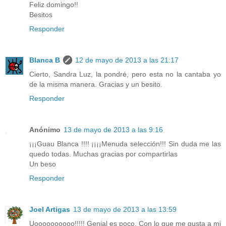
Feliz domingo!!
Besitos
Responder
Blanca B
12 de mayo de 2013 a las 21:17
Cierto, Sandra Luz, la pondré, pero esta no la cantaba yo
de la misma manera. Gracias y un besito.
Responder
Anónimo
13 de mayo de 2013 a las 9:16
¡¡¡Guau Blanca !!!! ¡¡¡¡Menuda selección!!! Sin duda me las
quedo todas. Muchas gracias por compartirlas
Un beso
Responder
Joel Artigas
13 de mayo de 2013 a las 13:59
Uoooooooooo!!!!! Genial es poco. Con lo que me gusta a mi