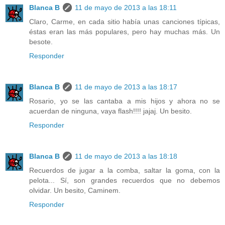
Blanca B
11 de mayo de 2013 a las 18:11
Claro, Carme, en cada sitio había unas canciones típicas,
éstas eran las más populares, pero hay muchas más. Un
besote.
Responder
Blanca B
11 de mayo de 2013 a las 18:17
Rosario, yo se las cantaba a mis hijos y ahora no se
acuerdan de ninguna, vaya flash!!!! jajaj. Un besito.
Responder
Blanca B
11 de mayo de 2013 a las 18:18
Recuerdos de jugar a la comba, saltar la goma, con la
pelota... Sí, son grandes recuerdos que no debemos
olvidar. Un besito, Caminem.
Responder