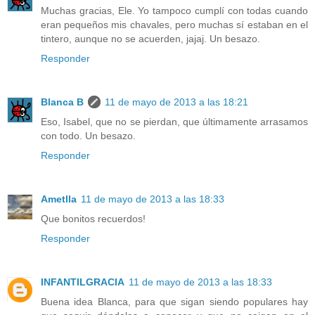
Muchas gracias, Ele. Yo tampoco cumplí con todas cuando
eran pequeños mis chavales, pero muchas sí estaban en el
tintero, aunque no se acuerden, jajaj. Un besazo.
Responder
Blanca B
11 de mayo de 2013 a las 18:21
Eso, Isabel, que no se pierdan, que últimamente arrasamos
con todo. Un besazo.
Responder
Ametlla
11 de mayo de 2013 a las 18:33
Que bonitos recuerdos!
Responder
INFANTILGRACIA
11 de mayo de 2013 a las 18:33
Buena idea Blanca, para que sigan siendo populares hay