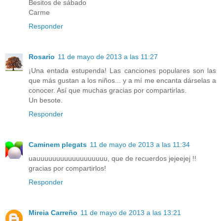
Besitos de sábado
Carme
Responder
Rosario
11 de mayo de 2013 a las 11:27
¡Una entada estupenda! Las canciones populares son las
que más gustan a los niños... y a mí me encanta dárselas a
conocer. Así que muchas gracias por compartirlas.
Un besote.
Responder
Caminem plegats
11 de mayo de 2013 a las 11:34
uauuuuuuuuuuuuuuuuuu, que de recuerdos jejeejej !!
gracias por compartirlos!
Responder
Mireia Carreño
11 de mayo de 2013 a las 13:21