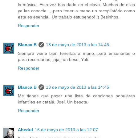
la música. Esta vez has dado en el clavo. Muchas de ellas
ya las conocía..., pero tener a mano un recopilatório como
este es esencial. Un trabajo estupendo! ;) Besinhos.
Responder
Blanca B
13 de mayo de 2013 a las 14:46
Siempre viene bien tenerlas a mano, para enseñarlas o
para recordarlas, jajaj. un beso, Yoli.
Responder
Blanca B
13 de mayo de 2013 a las 14:46
Me tienes que pasar una lista de canciones populares
infantiles en catalá, Joel. Un besote.
Responder
Abedul
16 de mayo de 2013 a las 12:07