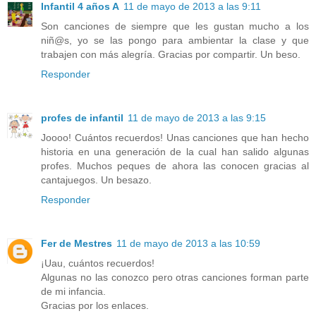
Infantil 4 años A
11 de mayo de 2013 a las 9:11
Son canciones de siempre que les gustan mucho a los
niñ@s, yo se las pongo para ambientar la clase y que
trabajen con más alegría. Gracias por compartir. Un beso.
Responder
profes de infantil
11 de mayo de 2013 a las 9:15
Joooo! Cuántos recuerdos! Unas canciones que han hecho
historia en una generación de la cual han salido algunas
profes. Muchos peques de ahora las conocen gracias al
cantajuegos. Un besazo.
Responder
Fer de Mestres
11 de mayo de 2013 a las 10:59
¡Uau, cuántos recuerdos!
Algunas no las conozco pero otras canciones forman parte
de mi infancia.
Gracias por los enlaces.