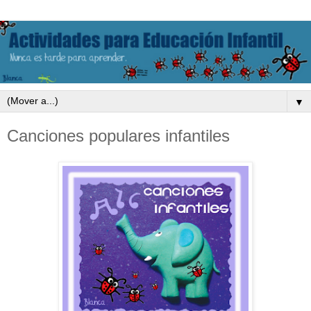
▼
Canciones populares infantiles