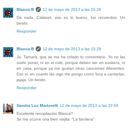
Blanca B
12 de mayo de 2013 a las 15:26
De nada, Calaixet, eso es lo bueno, los recuerdos. Un
besito.
Responder
Blanca B
12 de mayo de 2013 a las 15:29
Ja, Tamara, que se me ha colado tu comentario. Yo no las
suelo poner, ni en el cole, porque deben ser en euskera, ni
en casa, porque ya me gustan otras canciones diferentes.
Eso sí, en cuanto las oigo me pongo como loca a cantarlas,
jajaja. Un besito.
Responder
Sandra Luz Martorelli
12 de mayo de 2013 a las 19:59
Excelente recopilación Blanca!!
Se me ocurre una bien viejita: "La farolera"