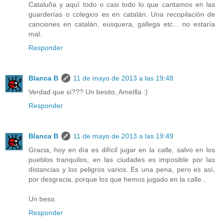
Cataluña y aquí todo o casi todo lo que cantamos en las
guarderías o colegios es en catalán. Una recopilación de
canciones en catalán, eusquera, gallega etc... no estaría
mal.
Responder
Blanca B
11 de mayo de 2013 a las 19:48
Verdad que sí??? Un besito, Ametlla :)
Responder
Blanca B
11 de mayo de 2013 a las 19:49
Gracia, hoy en día es difícil jugar en la calle, salvo en los
pueblos tranquilos, en las ciudades es imposible por las
distancias y los peligros varios. Es una pena, pero es así,
por desgracia, porque los que hemos jugado en la calle...
Un beso.
Responder